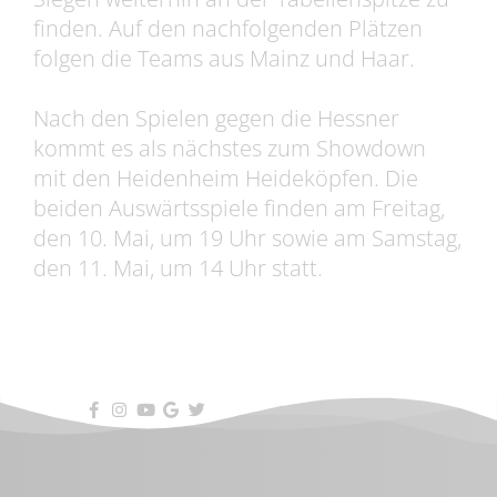
finden. Auf den nachfolgenden Plätzen
folgen die Teams aus Mainz und Haar.
Nach den Spielen gegen die Hessner
kommt es als nächstes zum Showdown
mit den Heidenheim Heideköpfen. Die
beiden Auswärtsspiele finden am Freitag,
den 10. Mai, um 19 Uhr sowie am Samstag,
den 11. Mai, um 14 Uhr statt.