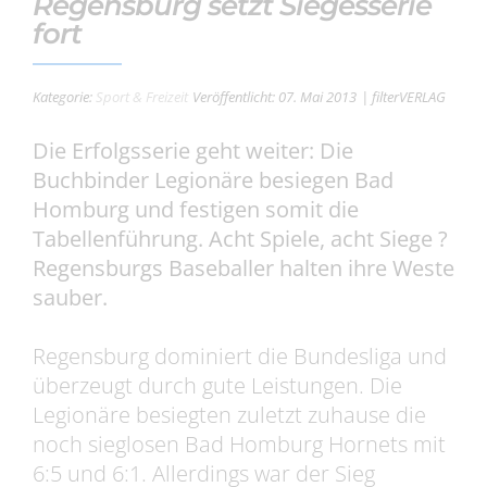
Regensburg setzt Siegesserie
fort
Kategorie:
Sport & Freizeit
Veröffentlicht: 07. Mai 2013
| filterVERLAG
Die Erfolgsserie geht weiter: Die
Buchbinder Legionäre besiegen Bad
Homburg und festigen somit die
Tabellenführung. Acht Spiele, acht Siege ?
Regensburgs Baseballer halten ihre Weste
sauber.
Regensburg dominiert die Bundesliga und
überzeugt durch gute Leistungen. Die
Legionäre besiegten zuletzt zuhause die
noch sieglosen Bad Homburg Hornets mit
6:5 und 6:1. Allerdings war der Sieg