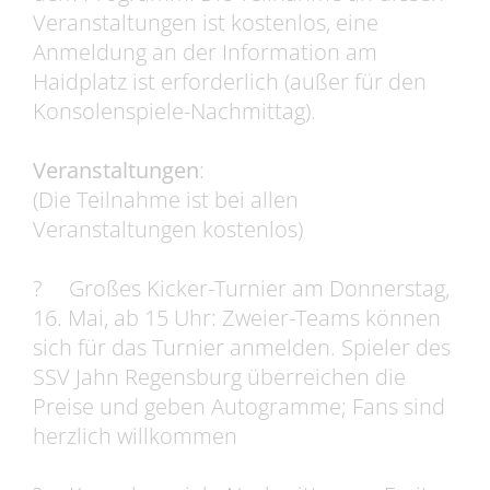
Veranstaltungen ist kostenlos, eine
Anmeldung an der Information am
Haidplatz ist erforderlich (außer für den
Konsolenspiele-Nachmittag).
Veranstaltungen
:
(Die Teilnahme ist bei allen
Veranstaltungen kostenlos)
? Großes Kicker-Turnier am Donnerstag,
16. Mai, ab 15 Uhr: Zweier-Teams können
sich für das Turnier anmelden. Spieler des
SSV Jahn Regensburg überreichen die
Preise und geben Autogramme; Fans sind
herzlich willkommen