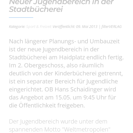
Neuer Jugendbereich in der
Stadtbücherei
Kategorie:
Sport & Freizeit
Veröffentlicht: 09. Mai 2013
| filterVERLAG
Nach längerer Planungs- und Umbauzeit
ist der neue Jugendbereich in der
Stadtbücherei am Haidplatz endlich fertig.
Im 2. Obergeschoss, also räumlich
deutlich von der Kinderbücherei getrennt,
ist ein separater Bereich für Jugendliche
eingerichtet. OB Hans Schaidinger wird
das Angebot am 15.05. um 9:45 Uhr für
die Öffentlichkeit freigeben.
Der Jugendbereich wurde unter dem
spannenden Motto "Weltmetropolen"