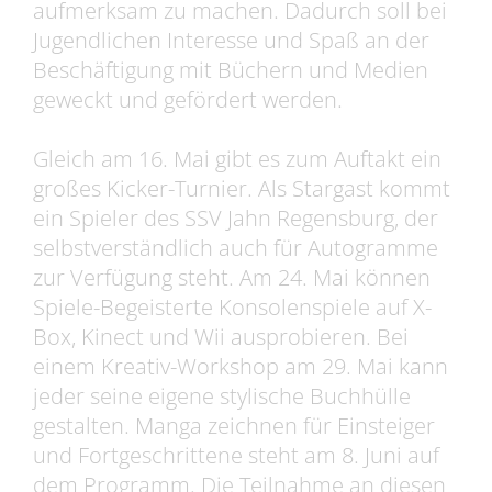
aufmerksam zu machen. Dadurch soll bei
Jugendlichen Interesse und Spaß an der
Beschäftigung mit Büchern und Medien
geweckt und gefördert werden.
Gleich am 16. Mai gibt es zum Auftakt ein
großes Kicker-Turnier. Als Stargast kommt
ein Spieler des SSV Jahn Regensburg, der
selbstverständlich auch für Autogramme
zur Verfügung steht. Am 24. Mai können
Spiele-Begeisterte Konsolenspiele auf X-
Box, Kinect und Wii ausprobieren. Bei
einem Kreativ-Workshop am 29. Mai kann
jeder seine eigene stylische Buchhülle
gestalten. Manga zeichnen für Einsteiger
und Fortgeschrittene steht am 8. Juni auf
dem Programm. Die Teilnahme an diesen