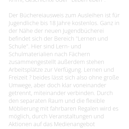
Der Büchereiausweis zum Ausleihen ist für
Jugendliche bis 18 Jahre kostenlos. Ganz in
der Nähe der neuen Jugendbücherei
befindet sich der Bereich "Lernen und
Schule". Hier sind Lern- und
Schulmaterialien nach Fächern
zusammengestellt außerdem stehen
Arbeitsplätze zur Verfügung. Lernen und
Freizeit ? beides lässt sich also ohne große
Umwege, aber doch klar voneinander
getrennt, miteinander verbinden. Durch
den separaten Raum und die flexible
Möblierung mit fahrbaren Regalen wird es
möglich, durch Veranstaltungen und
Aktionen auf das Medienangebot