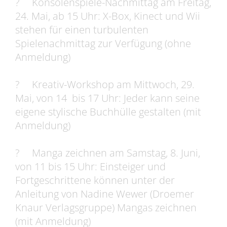
? Konsolenspiele-Nachmittag am Freitag,
24. Mai, ab 15 Uhr: X-Box, Kinect und Wii
stehen für einen turbulenten
Spielenachmittag zur Verfügung (ohne
Anmeldung)
? Kreativ-Workshop am Mittwoch, 29.
Mai, von 14 bis 17 Uhr: Jeder kann seine
eigene stylische Buchhülle gestalten (mit
Anmeldung)
? Manga zeichnen am Samstag, 8. Juni,
von 11 bis 15 Uhr: Einsteiger und
Fortgeschrittene können unter der
Anleitung von Nadine Wewer (Droemer
Knaur Verlagsgruppe) Mangas zeichnen
(mit Anmeldung)