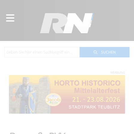
SUCHEN
WERBUNG