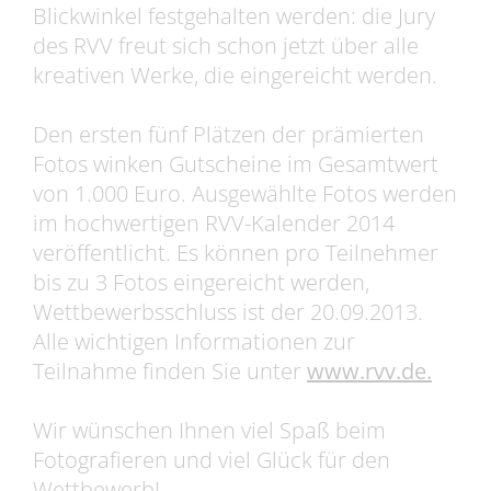
Blickwinkel festgehalten werden: die Jury
des RVV freut sich schon jetzt über alle
kreativen Werke, die eingereicht werden.
Den ersten fünf Plätzen der prämierten
Fotos winken Gutscheine im Gesamtwert
von 1.000 Euro. Ausgewählte Fotos werden
im hochwertigen RVV-Kalender 2014
veröffentlicht. Es können pro Teilnehmer
bis zu 3 Fotos eingereicht werden,
Wettbewerbsschluss ist der 20.09.2013.
Alle wichtigen Informationen zur
Teilnahme finden Sie unter
www.rvv.de.
Wir wünschen Ihnen viel Spaß beim
Fotografieren und viel Glück für den
Wettbewerb!