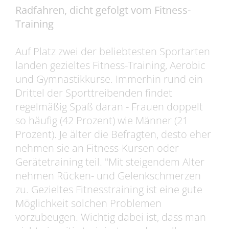
Radfahren, dicht gefolgt vom Fitness-
Training
Auf Platz zwei der beliebtesten Sportarten
landen gezieltes Fitness-Training, Aerobic
und Gymnastikkurse. Immerhin rund ein
Drittel der Sporttreibenden findet
regelmäßig Spaß daran - Frauen doppelt
so häufig (42 Prozent) wie Männer (21
Prozent). Je älter die Befragten, desto eher
nehmen sie an Fitness-Kursen oder
Gerätetraining teil. "Mit steigendem Alter
nehmen Rücken- und Gelenkschmerzen
zu. Gezieltes Fitnesstraining ist eine gute
Möglichkeit solchen Problemen
vorzubeugen. Wichtig dabei ist, dass man