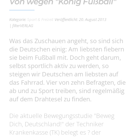
Von wegen "König Fußball"
Kategorie:
Sport & Freizeit
Veröffentlicht: 20. August 2013
| filterVERLAG
Was das Zuschauen angeht, so sind sich
die Deutschen einig: Am liebsten fiebern
sie beim Fußball mit. Doch geht darum,
selbst sportlich aktiv zu werden, so
steigen wir Deutschen am liebsten auf
das Fahrrad. Vier von zehn Befragten, die
ab und zu Sport treiben, sind regelmäßig
auf dem Drahtesel zu finden.
Die aktuelle Bewegungsstudie "Beweg
Dich, Deutschland!" der Techniker
Krankenkasse (TK) belegt es ? der