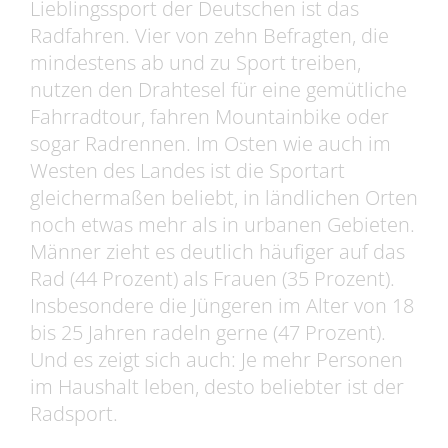
Lieblingssport der Deutschen ist das
Radfahren. Vier von zehn Befragten, die
mindestens ab und zu Sport treiben,
nutzen den Drahtesel für eine gemütliche
Fahrradtour, fahren Mountainbike oder
sogar Radrennen. Im Osten wie auch im
Westen des Landes ist die Sportart
gleichermaßen beliebt, in ländlichen Orten
noch etwas mehr als in urbanen Gebieten.
Männer zieht es deutlich häufiger auf das
Rad (44 Prozent) als Frauen (35 Prozent).
Insbesondere die Jüngeren im Alter von 18
bis 25 Jahren radeln gerne (47 Prozent).
Und es zeigt sich auch: Je mehr Personen
im Haushalt leben, desto beliebter ist der
Radsport.