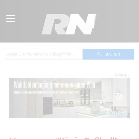
SUCHEN
WERBUNG