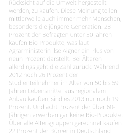
Rücksicht auf die Umwelt hergestellt
werden, zu kaufen. Diese Meinung teilen
mittlerweile auch immer mehr Menschen,
besonders die jüngere Generation. 23
Prozent der Befragten unter 30 Jahren
kaufen Bio-Produkte, was laut
Agrarministerin Ilse Aigner ein Plus von
neun Prozent darstellt. Bei Älteren
allerdings geht die Zahl zurück: Während
2012 noch 26 Prozent der
Studienteilnehmer im Alter von 50 bis 59
Jahren Lebensmittel aus regionalem
Anbau kauften, sind es 2013 nur noch 19
Prozent. Und acht Prozent der über 60-
Jährigen erwerben gar keine Bio-Produkte.
Über alle Altersgruppen gerechnet kaufen
22 Prozent der Bürger in Deutschland