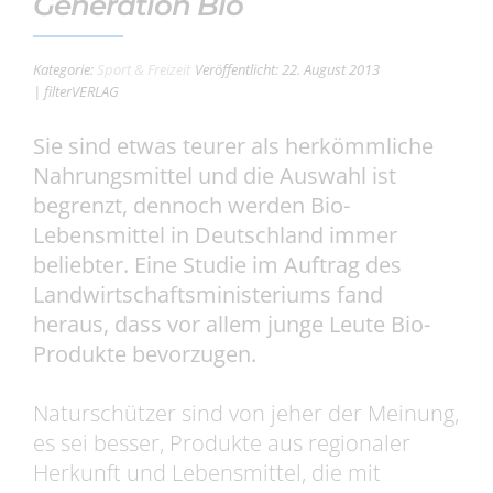
Generation Bio
Kategorie:
Sport & Freizeit
Veröffentlicht: 22. August 2013
| filterVERLAG
Sie sind etwas teurer als herkömmliche
Nahrungsmittel und die Auswahl ist
begrenzt, dennoch werden Bio-
Lebensmittel in Deutschland immer
beliebter. Eine Studie im Auftrag des
Landwirtschaftsministeriums fand
heraus, dass vor allem junge Leute Bio-
Produkte bevorzugen.
Naturschützer sind von jeher der Meinung,
es sei besser, Produkte aus regionaler
Herkunft und Lebensmittel, die mit