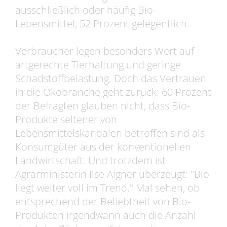
ausschließlich oder häufig Bio-
Lebensmittel, 52 Prozent gelegentlich.
Verbraucher legen besonders Wert auf
artgerechte Tierhaltung und geringe
Schadstoffbelastung. Doch das Vertrauen
in die Ökobranche geht zurück: 60 Prozent
der Befragten glauben nicht, dass Bio-
Produkte seltener von
Lebensmittelskandalen betroffen sind als
Konsumgüter aus der konventionellen
Landwirtschaft. Und trotzdem ist
Agrarministerin Ilse Aigner überzeugt: "Bio
liegt weiter voll im Trend." Mal sehen, ob
entsprechend der Beliebtheit von Bio-
Produkten irgendwann auch die Anzahl