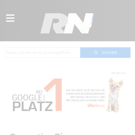
SUCHEN
WERBUNG