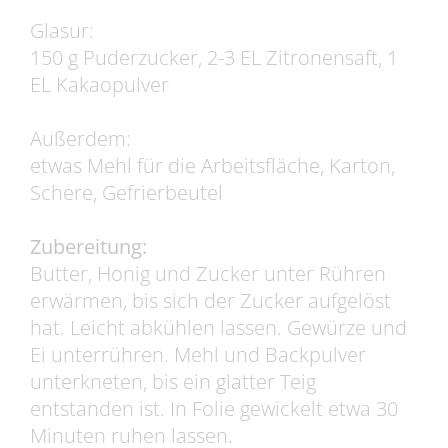
Glasur:
150 g Puderzucker, 2-3 EL Zitronensaft, 1
EL Kakaopulver
Außerdem:
etwas Mehl für die Arbeitsfläche, Karton,
Schere, Gefrierbeutel
Zubereitung:
Butter, Honig und Zucker unter Rühren
erwärmen, bis sich der Zucker aufgelöst
hat. Leicht abkühlen lassen. Gewürze und
Ei unterrühren. Mehl und Backpulver
unterkneten, bis ein glatter Teig
entstanden ist. In Folie gewickelt etwa 30
Minuten ruhen lassen.