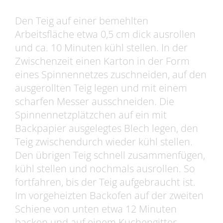
Den Teig auf einer bemehlten
Arbeitsfläche etwa 0,5 cm dick ausrollen
und ca. 10 Minuten kühl stellen. In der
Zwischenzeit einen Karton in der Form
eines Spinnennetzes zuschneiden, auf den
ausgerollten Teig legen und mit einem
scharfen Messer ausschneiden. Die
Spinnennetzplätzchen auf ein mit
Backpapier ausgelegtes Blech legen, den
Teig zwischendurch wieder kühl stellen.
Den übrigen Teig schnell zusammenfügen,
kühl stellen und nochmals ausrollen. So
fortfahren, bis der Teig aufgebraucht ist.
Im vorgeheizten Backofen auf der zweiten
Schiene von unten etwa 12 Minuten
backen und auf einem Kuchengitter