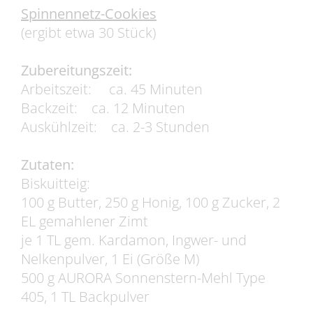
Spinnennetz-Cookies
(ergibt etwa 30 Stück)
Zubereitungszeit:
Arbeitszeit: ca. 45 Minuten
Backzeit: ca. 12 Minuten
Auskühlzeit: ca. 2-3 Stunden
Zutaten:
Biskuitteig:
100 g Butter, 250 g Honig, 100 g Zucker, 2
EL gemahlener Zimt
je 1 TL gem. Kardamon, Ingwer- und
Nelkenpulver, 1 Ei (Größe M)
500 g AURORA Sonnenstern-Mehl Type
405, 1 TL Backpulver