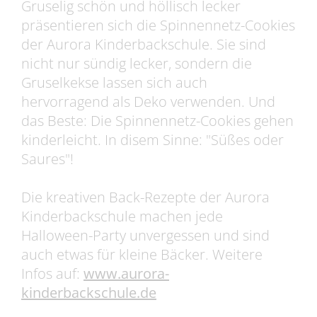
Gruselig schön und höllisch lecker
präsentieren sich die Spinnennetz-Cookies
der Aurora Kinderbackschule. Sie sind
nicht nur sündig lecker, sondern die
Gruselkekse lassen sich auch
hervorragend als Deko verwenden. Und
das Beste: Die Spinnennetz-Cookies gehen
kinderleicht. In disem Sinne: "Süßes oder
Saures"!
Die kreativen Back-Rezepte der Aurora
Kinderbackschule machen jede
Halloween-Party unvergessen und sind
auch etwas für kleine Bäcker. Weitere
Infos auf:
www.aurora-
kinderbackschule.de