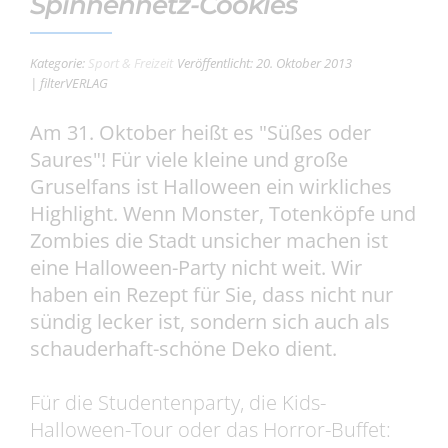
Spinnennetz-Cookies
Kategorie:
Sport & Freizeit
Veröffentlicht: 20. Oktober 2013
| filterVERLAG
Am 31. Oktober heißt es "Süßes oder
Saures"! Für viele kleine und große
Gruselfans ist Halloween ein wirkliches
Highlight. Wenn Monster, Totenköpfe und
Zombies die Stadt unsicher machen ist
eine Halloween-Party nicht weit. Wir
haben ein Rezept für Sie, dass nicht nur
sündig lecker ist, sondern sich auch als
schauderhaft-schöne Deko dient.
Für die Studentenparty, die Kids-
Halloween-Tour oder das Horror-Buffet: