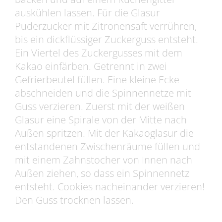
auskühlen lassen. Für die Glasur
Puderzucker mit Zitronensaft verrühren,
bis ein dickflüssiger Zuckerguss entsteht.
Ein Viertel des Zuckergusses mit dem
Kakao einfärben. Getrennt in zwei
Gefrierbeutel füllen. Eine kleine Ecke
abschneiden und die Spinnennetze mit
Guss verzieren. Zuerst mit der weißen
Glasur eine Spirale von der Mitte nach
Außen spritzen. Mit der Kakaoglasur die
entstandenen Zwischenräume füllen und
mit einem Zahnstocher von Innen nach
Außen ziehen, so dass ein Spinnennetz
entsteht. Cookies nacheinander verzieren!
Den Guss trocknen lassen.