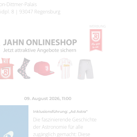
on-Dittmer-Palais
idpl. 8
|
93047
Regensburg
WERBUNG
09. August 2026
, 11:00
Inklusionsführung: „Ad Astra“
Die faszinierende Geschichte
der Astronomie für alle
zugänglich gemacht: Diese