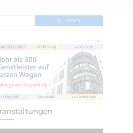
SUCHEN
WERBUNG
ranstaltungen