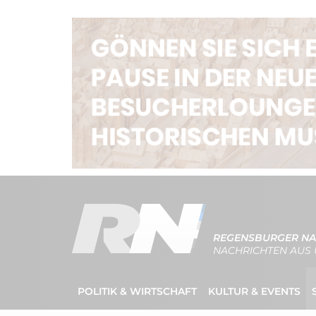
REGENSBURGER NA
NACHRICHTEN AUS 
POLITIK & WIRTSCHAFT
KULTUR & EVENTS