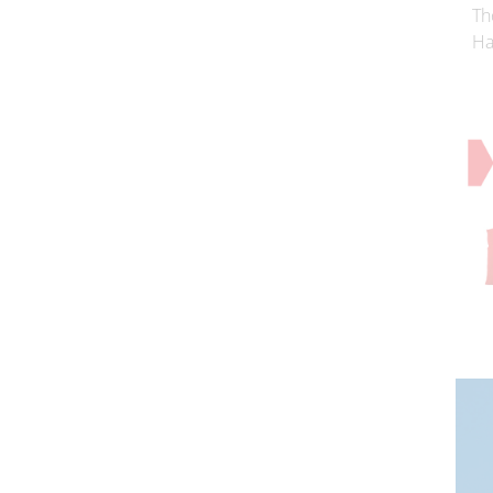
Th
Ha