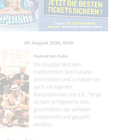
07. August 2026
, 19:30
Festival Son Cuba
Die Gruppe lässt den
traditionellen Son Cubano
weiterleben und so haben sie
auch mit eigenen
Kompositionen wie z.B. „Tengo
un Son“ erfolgreiche Hits
geschrieben, die weltweit
interpretiert und gespielt
werden.