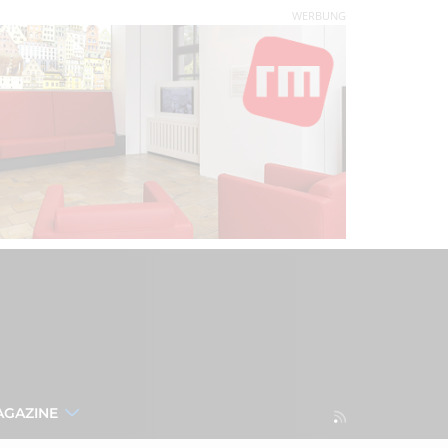
WERBUNG
AGAZINE