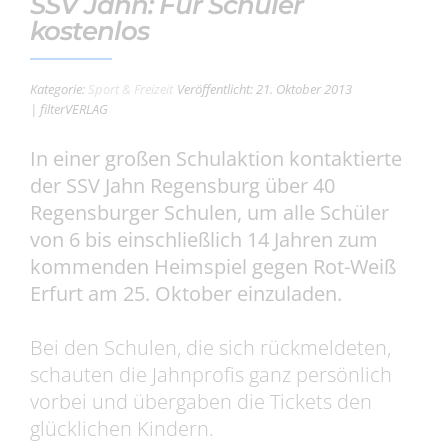
SSV Jahn: Für Schüler
kostenlos
Kategorie:
Sport & Freizeit
Veröffentlicht: 21. Oktober 2013
| filterVERLAG
In einer großen Schulaktion kontaktierte
der SSV Jahn Regensburg über 40
Regensburger Schulen, um alle Schüler
von 6 bis einschließlich 14 Jahren zum
kommenden Heimspiel gegen Rot-Weiß
Erfurt am 25. Oktober einzuladen.
Bei den Schulen, die sich rückmeldeten,
schauten die Jahnprofis ganz persönlich
vorbei und übergaben die Tickets den
glücklichen Kindern.