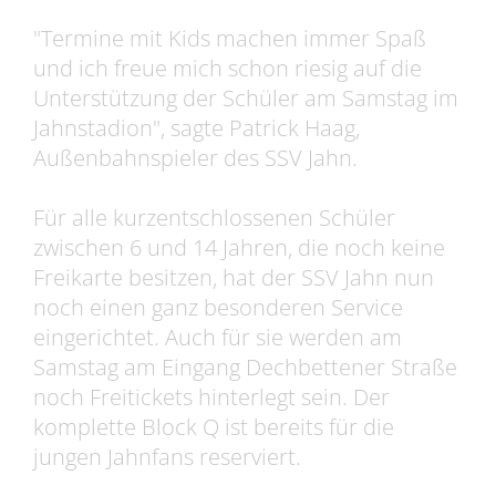
"Termine mit Kids machen immer Spaß
und ich freue mich schon riesig auf die
Unterstützung der Schüler am Samstag im
Jahnstadion", sagte Patrick Haag,
Außenbahnspieler des SSV Jahn.
Für alle kurzentschlossenen Schüler
zwischen 6 und 14 Jahren, die noch keine
Freikarte besitzen, hat der SSV Jahn nun
noch einen ganz besonderen Service
eingerichtet. Auch für sie werden am
Samstag am Eingang Dechbettener Straße
noch Freitickets hinterlegt sein. Der
komplette Block Q ist bereits für die
jungen Jahnfans reserviert.