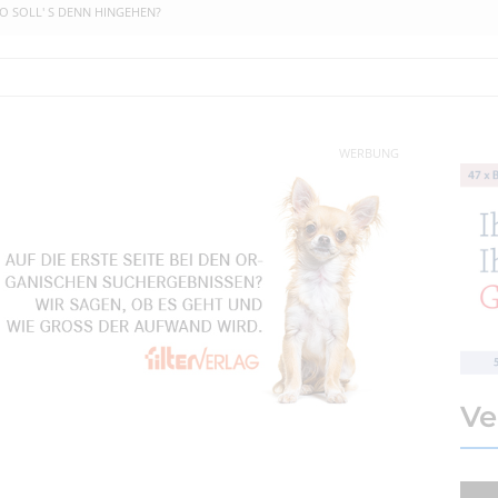
O SOLL' S DENN HINGEHEN?
WERBUNG
Ve