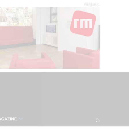
WERBUNG
AGAZINE