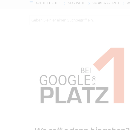
AKTUELLE SEITE:
STARTSEITE
SPORT & FREIZEIT
W