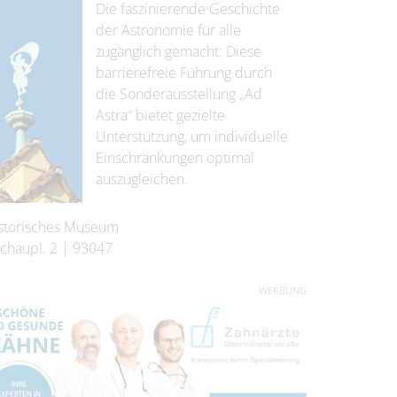
Die faszinierende Geschichte
der Astronomie für alle
zugänglich gemacht: Diese
barrierefreie Führung durch
die Sonderausstellung „Ad
Astra“ bietet gezielte
Unterstützung, um individuelle
Einschränkungen optimal
auszugleichen.
storisches Museum
chaupl. 2
|
93047
WERBUNG