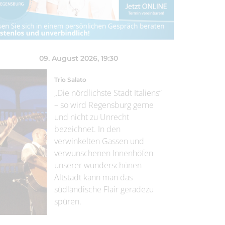
09. August 2026
, 19:30
Trio Salato
„Die nördlichste Stadt Italiens“
– so wird Regensburg gerne
und nicht zu Unrecht
bezeichnet. In den
verwinkelten Gassen und
verwunschenen Innenhöfen
unserer wunderschönen
Altstadt kann man das
südländische Flair geradezu
spüren.