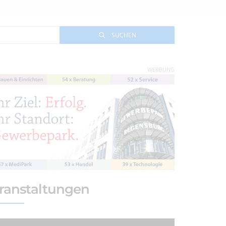
SUCHEN
WERBUNG
ranstaltungen