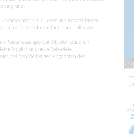
Vordergrund.
 Zusammenarbeit mit Hotels und Resorts bieten
m die perfekte Adresse für Urlaube aller Art.
en Reisemesse spürbar. Mit den stündlich
ekte Möglichkeit, neue Reiseziele
er, bei den Vielfältigen Angeboten der
Hi
Da