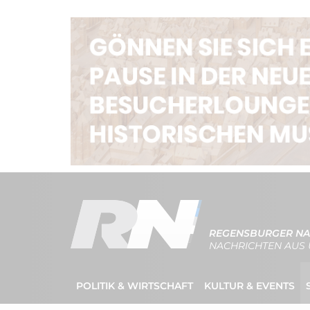
REGENSBURGER NA
NACHRICHTEN AUS 
POLITIK & WIRTSCHAFT
KULTUR & EVENTS