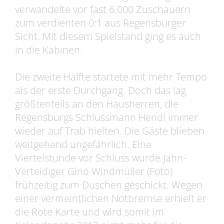
verwandelte vor fast 6.000 Zuschauern
zum verdienten 0:1 aus Regensburger
Sicht. Mit diesem Spielstand ging es auch
in die Kabinen.
Die zweite Hälfte startete mit mehr Tempo
als der erste Durchgang. Doch das lag
größtenteils an den Hausherren, die
Regensburgs Schlussmann Hendl immer
wieder auf Trab hielten. Die Gäste blieben
weitgehend ungefährlich. Eine
Viertelstunde vor Schluss wurde Jahn-
Verteidiger Gino Windmüller (Foto)
frühzeitig zum Duschen geschickt. Wegen
einer vermeintlichen Notbremse erhielt er
die Rote Karte und wird somit im