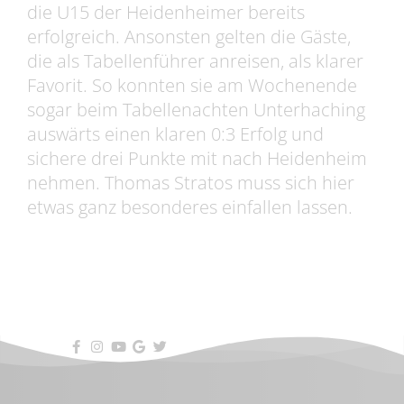
die U15 der Heidenheimer bereits
erfolgreich. Ansonsten gelten die Gäste,
die als Tabellenführer anreisen, als klarer
Favorit. So konnten sie am Wochenende
sogar beim Tabellenachten Unterhaching
auswärts einen klaren 0:3 Erfolg und
sichere drei Punkte mit nach Heidenheim
nehmen. Thomas Stratos muss sich hier
etwas ganz besonderes einfallen lassen.