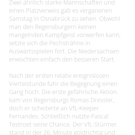
Zwei ähnlich starke Mannschaften und
einen Platzverweis gab es verganenen
Samstag in Osnabrück zu sehen. Obwohl
man den Regensburgern keinen
mangelnden Kampfgeist vorwerfen kann,
setzte sich die Pechsträhne in
Auswärtsspielen fort. Die Niedersachsen
erwischten einfach den besseren Start.
Nach der ersten relativ ereignislosen
Viertelstunde fuhr die Begegnung einen
Gang hoch. Die erste gefährliche Aktion
kam von Regensburgs Romas Dressler,
doch er scheiterte an VfL-Keeper
Fernandes. Schließlich nutzte Pascal
Testroet seine Chance. Der VfL-Stürmer
stand in der 26. Minute goldrichtig und