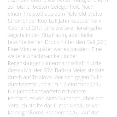
zur bisher besten Gelegenheit: Nach
einem Freistoß aus dem Halbfeld prüfte
Strompf per Kopfball Jahn Keepter Felix
Gebhardt (21.). Eine weitere Hereingabe
segelte in den Strafraum, aber Keller
brachte keinen Druck hinter den Ball (22.).
Eine Minute später war es passiert: Eine
weitere Unachtsamkeit in der
Regensburger Hintermannschaft nutzte
dieses Mal der SSV: Batista Meier steckte
durch auf Telalovic, der sich gegen Bulic
durchsetzte und zum 1:0 einschob (23.).
Die Jahnelf antwortete mit einem
Fernschuss von Anssi Suhonen, aber der
Versuch stellte das Ulmer Gehäuse vor
keine größeren Probleme (26.). Auf der