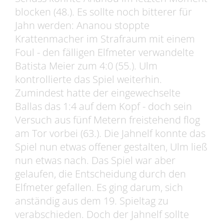
blocken (48.). Es sollte noch bitterer für
Jahn werden: Ananou stoppte
Krattenmacher im Strafraum mit einem
Foul - den fälligen Elfmeter verwandelte
Batista Meier zum 4:0 (55.). Ulm
kontrollierte das Spiel weiterhin.
Zumindest hatte der eingewechselte
Ballas das 1:4 auf dem Kopf - doch sein
Versuch aus fünf Metern freistehend flog
am Tor vorbei (63.). Die Jahnelf konnte das
Spiel nun etwas offener gestalten, Ulm ließ
nun etwas nach. Das Spiel war aber
gelaufen, die Entscheidung durch den
Elfmeter gefallen. Es ging darum, sich
anständig aus dem 19. Spieltag zu
verabschieden. Doch der Jahnelf sollte