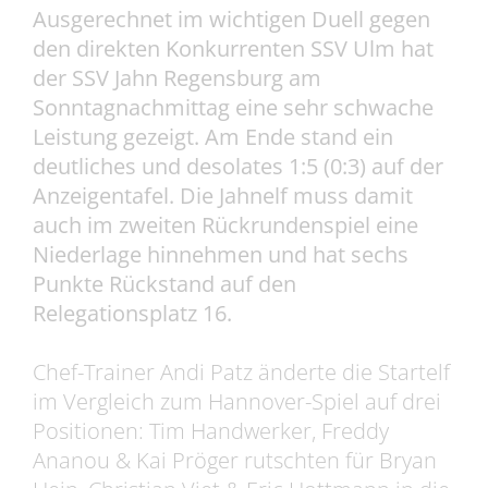
Ausgerechnet im wichtigen Duell gegen
den direkten Konkurrenten SSV Ulm hat
der SSV Jahn Regensburg am
Sonntagnachmittag eine sehr schwache
Leistung gezeigt. Am Ende stand ein
deutliches und desolates 1:5 (0:3) auf der
Anzeigentafel. Die Jahnelf muss damit
auch im zweiten Rückrundenspiel eine
Niederlage hinnehmen und hat sechs
Punkte Rückstand auf den
Relegationsplatz 16.
Chef-Trainer Andi Patz änderte die Startelf
im Vergleich zum Hannover-Spiel auf drei
Positionen: Tim Handwerker, Freddy
Ananou & Kai Pröger rutschten für Bryan