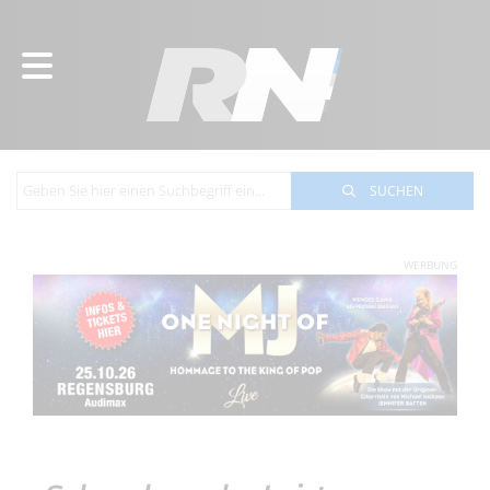
SUCHEN
WERBUNG