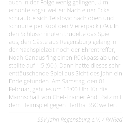
auch in der Folge wenig gelingen, Ulm
erhöhte sogar weiter: Nach einer Ecke
schraubte sich Telalovic nach oben und
schnürte per Kopf den Viererpack (79.). In
den Schlussminuten trudelte das Spiel
aus, den Gäste aus Regensburg gelang in
der Nachspielzeit noch der Ehrentreffer,
Noah Ganaus fing einen Rückpass ab und
stellte auf 1:5 (90.). Dann hatte dieses sehr
enttäuschende Spiel aus Sicht des Jahn ein
Ende gefunden. Am Samstag, den 01.
Februar, geht es um 13:00 Uhr für die
Mannschaft von Chef-Trainer Andi Patz mit
dem Heimspiel gegen Hertha BSC weiter.
SSV Jahn Regensburg e.V. / RNRed