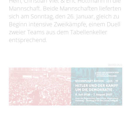
Hein, Christian Viet & Eric Hottmann in die
Mannschaft. Beide Mannschaften lieferten
sich am Sonntag, den 26. Januar, gleich zu
Beginn intensive Zweikämpfe, einem Duell
zweier Teams aus dem Tabellenkeller
entsprechend.
WERBUNG