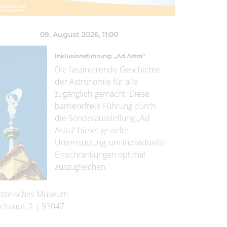
09. August 2026
, 11:00
Inklusionsführung: „Ad Astra“
Die faszinierende Geschichte
der Astronomie für alle
zugänglich gemacht: Diese
barrierefreie Führung durch
die Sonderausstellung „Ad
Astra“ bietet gezielte
Unterstützung, um individuelle
Einschränkungen optimal
auszugleichen.
storisches Museum
chaupl. 2
|
93047