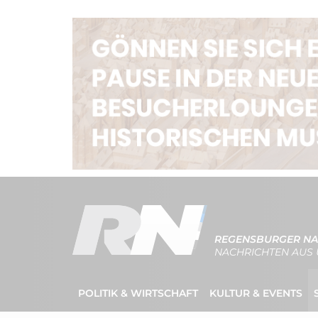
REGENSBURGER NA
NACHRICHTEN AUS 
POLITIK & WIRTSCHAFT
KULTUR & EVENTS