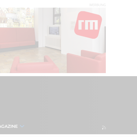
WERBUNG
AGAZINE