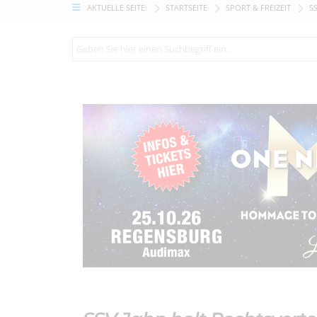
AKTUELLE SEITE:
STARTSEITE
SPORT & FREIZEIT
S