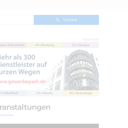
SUCHEN
WERBUNG
ranstaltungen