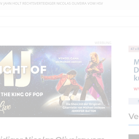
SV JAHN HOLT RECHTSVERTEIDIGER NICOLAS OLIVEIRA VOM HSV
WERBUNG
Ve