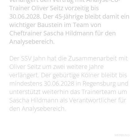
Trainer Oliver Seitz vorzeitig bis
30.06.2028. Der 45-Jährige bleibt damit ein
wichtiger Baustein im Team von
Cheftrainer Sascha Hildmann für den
Analysebereich.
Der SSV Jahn hat die Zusammenarbeit mit
Oliver Seitz um zwei weitere Jahre
verlängert. Der gebürtige Kölner bleibt bis
mindestens 30.06.2028 in Regensburg und
unterstützt weiterhin das Trainerteam um
Sascha Hildmann als Verantwortlicher für
den Analysebereich.
WERBUNG