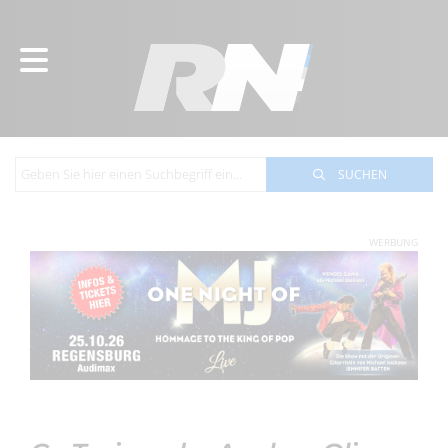
SUCHEN
WERBUNG