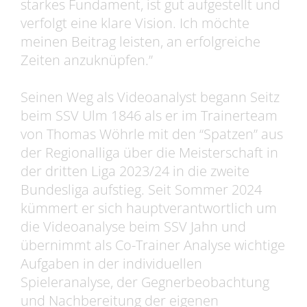
starkes Fundament, ist gut aufgestellt und
verfolgt eine klare Vision. Ich möchte
meinen Beitrag leisten, an erfolgreiche
Zeiten anzuknüpfen.”
Seinen Weg als Videoanalyst begann Seitz
beim SSV Ulm 1846 als er im Trainerteam
von Thomas Wöhrle mit den “Spatzen” aus
der Regionalliga über die Meisterschaft in
der dritten Liga 2023/24 in die zweite
Bundesliga aufstieg. Seit Sommer 2024
kümmert er sich hauptverantwortlich um
die Videoanalyse beim SSV Jahn und
übernimmt als Co-Trainer Analyse wichtige
Aufgaben in der individuellen
Spieleranalyse, der Gegnerbeobachtung
und Nachbereitung der eigenen