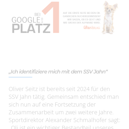
„Ich identifiziere mich mit dem SSV Jahn“
Oliver Seitz ist bereits seit 2024 für den
SSV Jahn tätig. Gemeinsam entschied man
sich nun auf eine Fortsetzung der
Zusammenarbeit um zwei weitere Jahre.
Sportdirektor Alexander Schmalhofer sagt:
„Oli ist ein wichtiger Bestandteil unseres