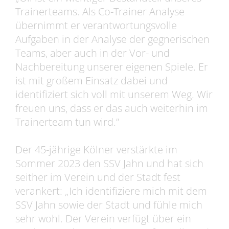
Trainerteams. Als Co-Trainer Analyse
übernimmt er verantwortungsvolle
Aufgaben in der Analyse der gegnerischen
Teams, aber auch in der Vor- und
Nachbereitung unserer eigenen Spiele. Er
ist mit großem Einsatz dabei und
identifiziert sich voll mit unserem Weg. Wir
freuen uns, dass er das auch weiterhin im
Trainerteam tun wird.”
Der 45-jährige Kölner verstärkte im
Sommer 2023 den SSV Jahn und hat sich
seither im Verein und der Stadt fest
verankert: „Ich identifiziere mich mit dem
SSV Jahn sowie der Stadt und fühle mich
sehr wohl. Der Verein verfügt über ein