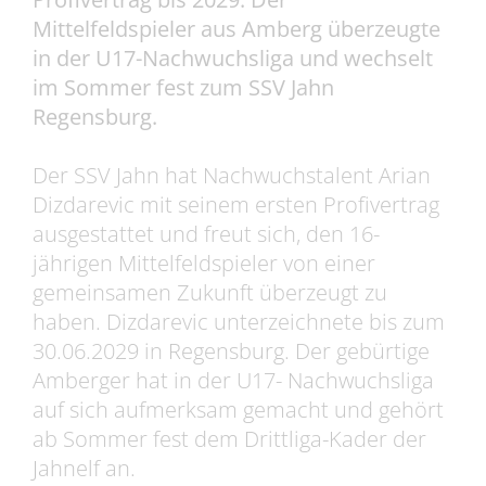
Mittelfeldspieler aus Amberg überzeugte
in der U17-Nachwuchsliga und wechselt
im Sommer fest zum SSV Jahn
Regensburg.
Der SSV Jahn hat Nachwuchstalent Arian
Dizdarevic mit seinem ersten Profivertrag
ausgestattet und freut sich, den 16-
jährigen Mittelfeldspieler von einer
gemeinsamen Zukunft überzeugt zu
haben. Dizdarevic unterzeichnete bis zum
30.06.2029 in Regensburg. Der gebürtige
Amberger hat in der U17- Nachwuchsliga
auf sich aufmerksam gemacht und gehört
ab Sommer fest dem Drittliga-Kader der
Jahnelf an.