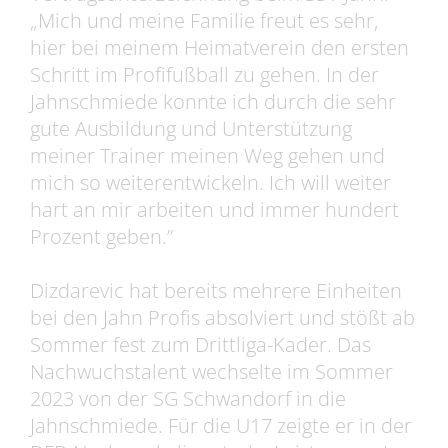
„Mich und meine Familie freut es sehr,
hier bei meinem Heimatverein den ersten
Schritt im Profifußball zu gehen. In der
Jahnschmiede konnte ich durch die sehr
gute Ausbildung und Unterstützung
meiner Trainer meinen Weg gehen und
mich so weiterentwickeln. Ich will weiter
hart an mir arbeiten und immer hundert
Prozent geben.”
Dizdarevic hat bereits mehrere Einheiten
bei den Jahn Profis absolviert und stößt ab
Sommer fest zum Drittliga-Kader. Das
Nachwuchstalent wechselte im Sommer
2023 von der SG Schwandorf in die
Jahnschmiede. Für die U17 zeigte er in der