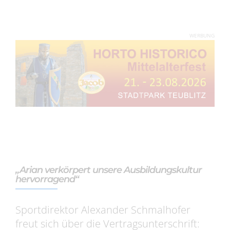
WERBUNG
„Arian verkörpert unsere Ausbildungskultur
hervorragend“
Sportdirektor Alexander Schmalhofer
freut sich über die Vertragsunterschrift: