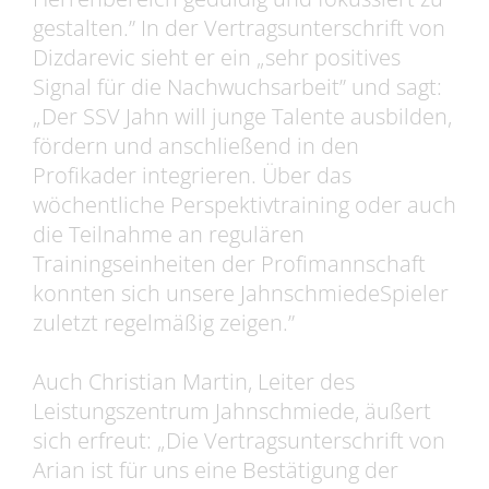
gestalten.” In der Vertragsunterschrift von
Dizdarevic sieht er ein „sehr positives
Signal für die Nachwuchsarbeit” und sagt:
„Der SSV Jahn will junge Talente ausbilden,
fördern und anschließend in den
Profikader integrieren. Über das
wöchentliche Perspektivtraining oder auch
die Teilnahme an regulären
Trainingseinheiten der Profimannschaft
konnten sich unsere JahnschmiedeSpieler
zuletzt regelmäßig zeigen.”
Auch Christian Martin, Leiter des
Leistungszentrum Jahnschmiede, äußert
sich erfreut: „Die Vertragsunterschrift von
Arian ist für uns eine Bestätigung der