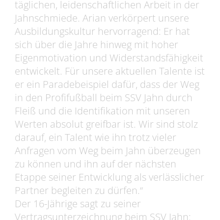
täglichen, leidenschaftlichen Arbeit in der
Jahnschmiede. Arian verkörpert unsere
Ausbildungskultur hervorragend: Er hat
sich über die Jahre hinweg mit hoher
Eigenmotivation und Widerstandsfähigkeit
entwickelt. Für unsere aktuellen Talente ist
er ein Paradebeispiel dafür, dass der Weg
in den Profifußball beim SSV Jahn durch
Fleiß und die Identifikation mit unseren
Werten absolut greifbar ist. Wir sind stolz
darauf, ein Talent wie ihn trotz vieler
Anfragen vom Weg beim Jahn überzeugen
zu können und ihn auf der nächsten
Etappe seiner Entwicklung als verlässlicher
Partner begleiten zu dürfen.“
Der 16-Jährige sagt zu seiner
Vertragsunterzeichnung beim SSV Jahn: