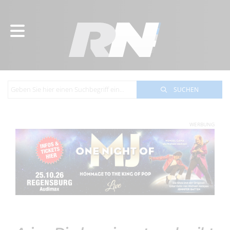
SUCHEN
WERBUNG