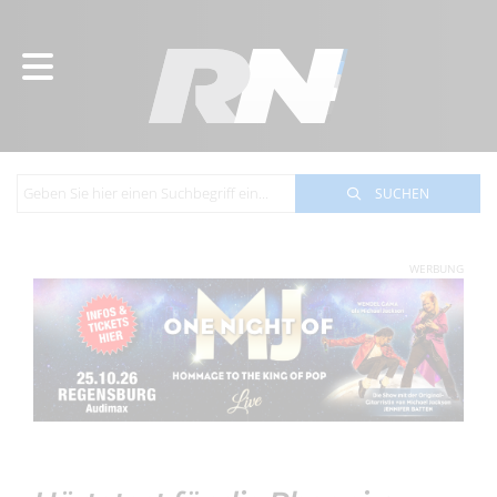
SUCHEN
WERBUNG