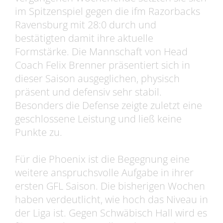
im Spitzenspiel gegen die ifm Razorbacks
Ravensburg mit 28:0 durch und
bestätigten damit ihre aktuelle
Formstärke. Die Mannschaft von Head
Coach Felix Brenner präsentiert sich in
dieser Saison ausgeglichen, physisch
präsent und defensiv sehr stabil.
Besonders die Defense zeigte zuletzt eine
geschlossene Leistung und ließ keine
Punkte zu.
Für die Phoenix ist die Begegnung eine
weitere anspruchsvolle Aufgabe in ihrer
ersten GFL Saison. Die bisherigen Wochen
haben verdeutlicht, wie hoch das Niveau in
der Liga ist. Gegen Schwäbisch Hall wird es