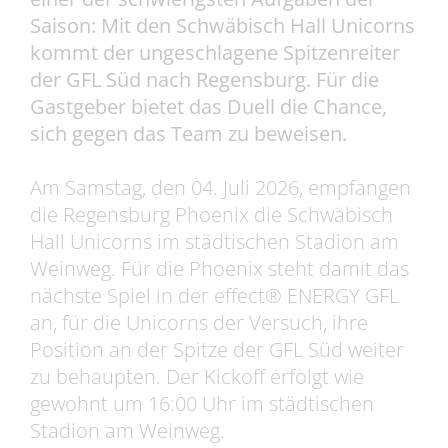
Saison: Mit den Schwäbisch Hall Unicorns
kommt der ungeschlagene Spitzenreiter
der GFL Süd nach Regensburg. Für die
Gastgeber bietet das Duell die Chance,
sich gegen das Team zu beweisen.
Am Samstag, den 04. Juli 2026, empfangen
die Regensburg Phoenix die Schwäbisch
Hall Unicorns im städtischen Stadion am
Weinweg. Für die Phoenix steht damit das
nächste Spiel in der effect® ENERGY GFL
an, für die Unicorns der Versuch, ihre
Position an der Spitze der GFL Süd weiter
zu behaupten. Der Kickoff erfolgt wie
gewohnt um 16:00 Uhr im städtischen
Stadion am Weinweg.