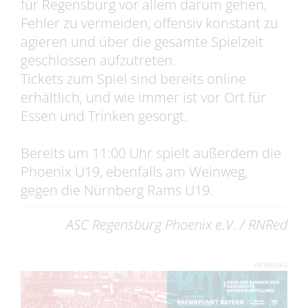
für Regensburg vor allem darum gehen,
Fehler zu vermeiden, offensiv konstant zu
agieren und über die gesamte Spielzeit
geschlossen aufzutreten.
Tickets zum Spiel sind bereits online
erhältlich, und wie immer ist vor Ort für
Essen und Trinken gesorgt.
Bereits um 11:00 Uhr spielt außerdem die
Phoenix U19, ebenfalls am Weinweg,
gegen die Nürnberg Rams U19.
ASC Regensburg Phoenix e.V. / RNRed
WERBUNG