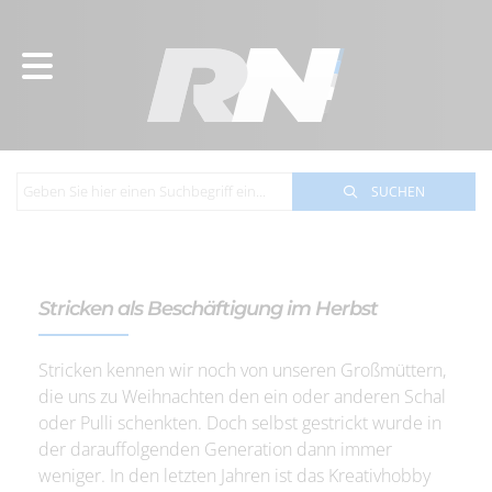
SUCHEN
Stricken als Beschäftigung im Herbst
Stricken kennen wir noch von unseren Großmüttern,
die uns zu Weihnachten den ein oder anderen Schal
oder Pulli schenkten. Doch selbst gestrickt wurde in
der darauffolgenden Generation dann immer
weniger. In den letzten Jahren ist das Kreativhobby