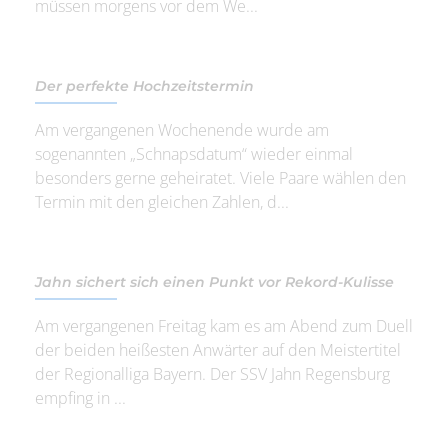
müssen morgens vor dem We...
Der perfekte Hochzeitstermin
Am vergangenen Wochenende wurde am
sogenannten „Schnapsdatum“ wieder einmal
besonders gerne geheiratet. Viele Paare wählen den
Termin mit den gleichen Zahlen, d...
Jahn sichert sich einen Punkt vor Rekord-Kulisse
Am vergangenen Freitag kam es am Abend zum Duell
der beiden heißesten Anwärter auf den Meistertitel
der Regionalliga Bayern. Der SSV Jahn Regensburg
empfing in ...