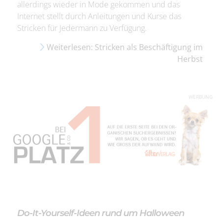
allerdings wieder in Mode gekommen und das
Internet stellt durch Anleitungen und Kurse das
Stricken für Jedermann zu Verfügung.
Weiterlesen: Stricken als Beschäftigung im
Herbst
WERBUNG
Do-It-Yourself-Ideen rund um Halloween