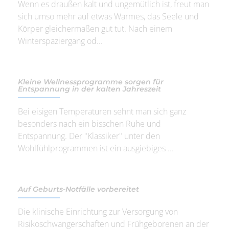
Wenn es draußen kalt und ungemütlich ist, freut man
sich umso mehr auf etwas Warmes, das Seele und
Körper gleichermaßen gut tut. Nach einem
Winterspaziergang od...
Kleine Wellnessprogramme sorgen für
Entspannung in der kalten Jahreszeit
Bei eisigen Temperaturen sehnt man sich ganz
besonders nach ein bisschen Ruhe und
Entspannung. Der "Klassiker" unter den
Wohlfühlprogrammen ist ein ausgiebiges ...
Auf Geburts-Notfälle vorbereitet
Die klinische Einrichtung zur Versorgung von
Risikoschwangerschaften und Frühgeborenen an der