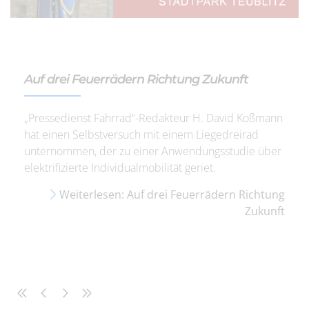
Auf drei Feuerrädern Richtung Zukunft
„Pressedienst Fahrrad“-Redakteur H. David Koßmann
hat einen Selbstversuch mit einem Liegedreirad
unternommen, der zu einer Anwendungsstudie über
elektrifizierte Individualmobilität geriet.
Weiterlesen: Auf drei Feuerrädern Richtung
Zukunft