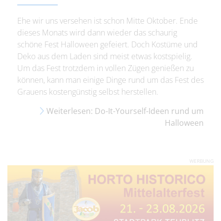
Ehe wir uns versehen ist schon Mitte Oktober. Ende
dieses Monats wird dann wieder das schaurig
schöne Fest Halloween gefeiert. Doch Kostüme und
Deko aus dem Laden sind meist etwas kostspielig.
Um das Fest trotzdem in vollen Zügen genießen zu
können, kann man einige Dinge rund um das Fest des
Grauens kostengünstig selbst herstellen.
Weiterlesen: Do-It-Yourself-Ideen rund um
Halloween
WERBUNG