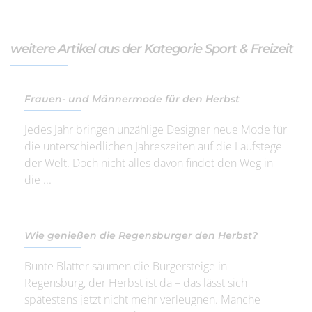
weitere Artikel aus der Kategorie Sport & Freizeit
Frauen- und Männermode für den Herbst
Jedes Jahr bringen unzählige Designer neue Mode für
die unterschiedlichen Jahreszeiten auf die Laufstege
der Welt. Doch nicht alles davon findet den Weg in
die ...
Wie genießen die Regensburger den Herbst?
Bunte Blätter säumen die Bürgersteige in
Regensburg, der Herbst ist da – das lässt sich
spätestens jetzt nicht mehr verleugnen. Manche