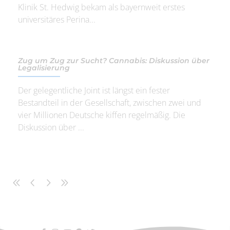
Klinik St. Hedwig bekam als bayernweit erstes
universitäres Perina...
Zug um Zug zur Sucht? Cannabis: Diskussion über
Legalisierung
Der gelegentliche Joint ist längst ein fester
Bestandteil in der Gesellschaft, zwischen zwei und
vier Millionen Deutsche kiffen regelmäßig. Die
Diskussion über ...