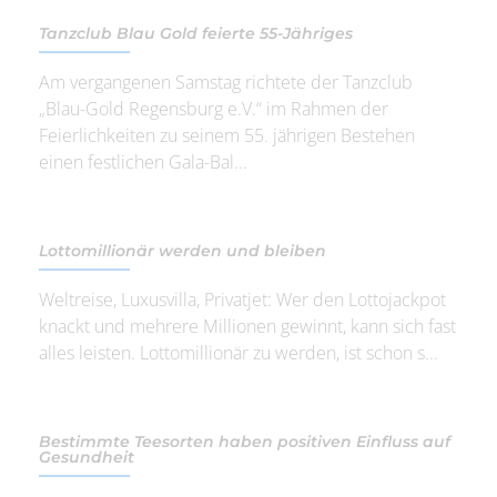
Tanzclub Blau Gold feierte 55-Jähriges
Am vergangenen Samstag richtete der Tanzclub
„Blau-Gold Regensburg e.V.“ im Rahmen der
Feierlichkeiten zu seinem 55. jährigen Bestehen
einen festlichen Gala-Bal...
Lottomillionär werden und bleiben
Weltreise, Luxusvilla, Privatjet: Wer den Lottojackpot
knackt und mehrere Millionen gewinnt, kann sich fast
alles leisten. Lottomillionär zu werden, ist schon s...
Bestimmte Teesorten haben positiven Einfluss auf
Gesundheit