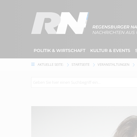
REGENSBURGER NA
NACHRICHTEN AUS 
POLITIK & WIRTSCHAFT
KULTUR & EVENTS
AKTUELLE SEITE:
STARTSEITE
VERANSTALTUNGEN