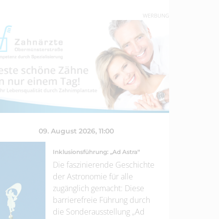
WERBUNG
09. August 2026
, 11:00
Inklusionsführung: „Ad Astra“
Die faszinierende Geschichte
der Astronomie für alle
zugänglich gemacht: Diese
barrierefreie Führung durch
die Sonderausstellung „Ad