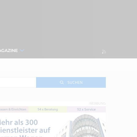
AGAZINE
SUCHEN
WERBUNG