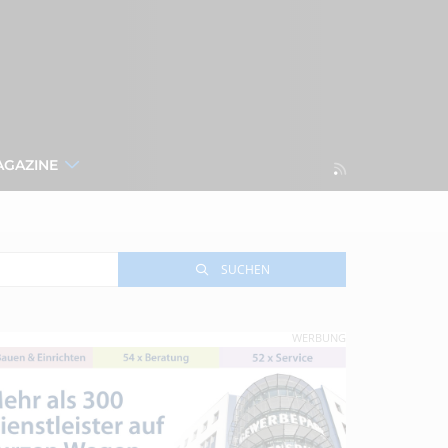
AGAZINE
SUCHEN
WERBUNG