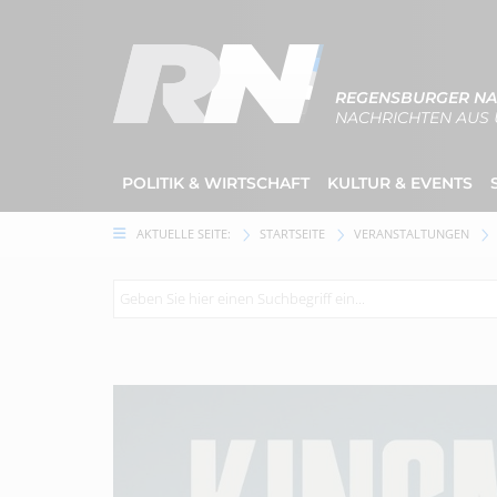
REGENSBURGER NA
NACHRICHTEN AUS 
POLITIK & WIRTSCHAFT
KULTUR & EVENTS
AKTUELLE SEITE:
STARTSEITE
VERANSTALTUNGEN