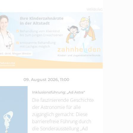
WERBUNG
09. August 2026
, 11:00
Inklusionsführung: „Ad Astra“
Die faszinierende Geschichte
der Astronomie für alle
zugänglich gemacht: Diese
barrierefreie Führung durch
die Sonderausstellung „Ad