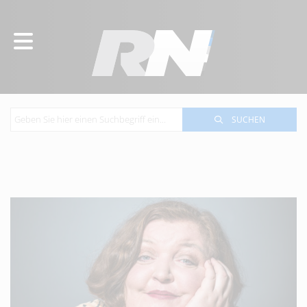
SUCHEN