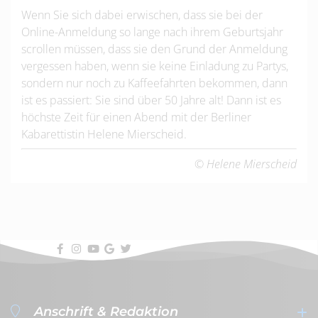
Wenn Sie sich dabei erwischen, dass sie bei der
Online-Anmeldung so lange nach ihrem Geburtsjahr
scrollen müssen, dass sie den Grund der Anmeldung
vergessen haben, wenn sie keine Einladung zu Partys,
sondern nur noch zu Kaffeefahrten bekommen, dann
ist es passiert: Sie sind über 50 Jahre alt! Dann ist es
höchste Zeit für einen Abend mit der Berliner
Kabarettistin Helene Mierscheid.
© Helene Mierscheid
Anschrift & Redaktion