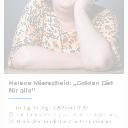
Helene Mierscheid: „Golden Girl
für alle“
Freitag, 15. August 2025 um 20:30
Statt-Theater, Winklergasse 16, 93047, Regensburg
Hier klicken, um die Event-Seite zu besuchen.