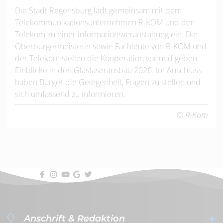
Die Stadt Regensburg lädt gemeinsam mit dem
Telekommunikationsunternehmen R-KOM und der
Telekom zu einer Informationsveranstaltung ein. Die
Oberbürgermeisterin sowie Fachleute von R-KOM und
der Telekom stellen die Kooperation vor und geben
Einblicke in den Glasfaserausbau 2026. Im Anschluss
haben Bürger die Gelegenheit, Fragen zu stellen und
sich umfassend zu informieren.
© R-Kom
Anschrift & Redaktion