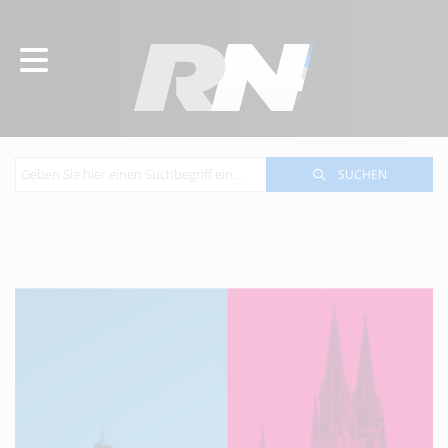
SUCHEN