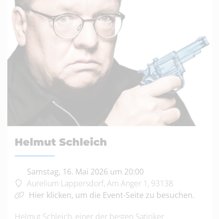
Helmut Schleich
Samstag, 16. Mai 2026 um 20:00
Aurelium Lappersdorf, Am Anger 1, 93138
Hier klicken, um die Event-Seite zu besuchen.
Helmut Schleich, einer der besten Satiriker