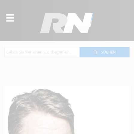
SUCHEN