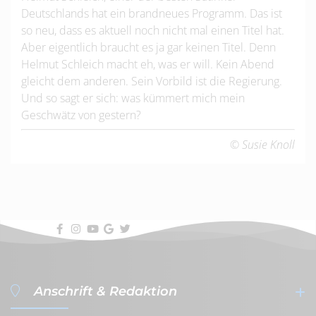
Deutschlands hat ein brandneues Programm. Das ist
so neu, dass es aktuell noch nicht mal einen Titel hat.
Aber eigentlich braucht es ja gar keinen Titel. Denn
Helmut Schleich macht eh, was er will. Kein Abend
gleicht dem anderen. Sein Vorbild ist die Regierung.
Und so sagt er sich: was kümmert mich mein
Geschwätz von gestern?
© Susie Knoll
Anschrift & Redaktion