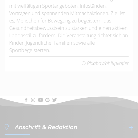
mit vielfältigen Sportangeboten, Infoständen,
Vorträgen und spannenden Mitmachaktionen. Ziel ist
es, Menschen für Bewegung zu begeistern, das
Gesundheitsbewusstsein zu stärken und einen aktiven
Lebensstil zu fördern. Die Veranstaltung richtet sich an
Kinder, Jugendliche, Familien sowie alle
Sportbegeisterten.
© Pixabay/philipkofler
Anschrift & Redaktion