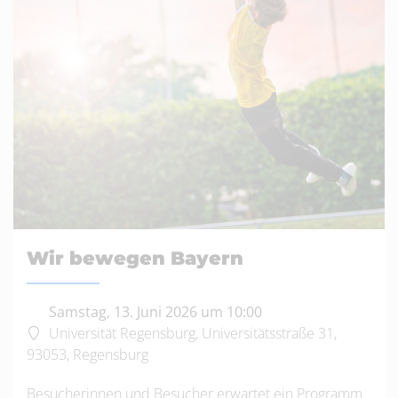
Wir bewegen Bayern
Samstag, 13. Juni 2026 um 10:00
Universität Regensburg, Universitätsstraße 31,
93053, Regensburg
Besucherinnen und Besucher erwartet ein Programm