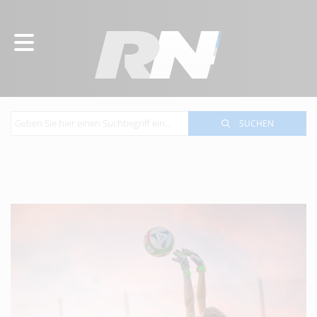
SUCHEN