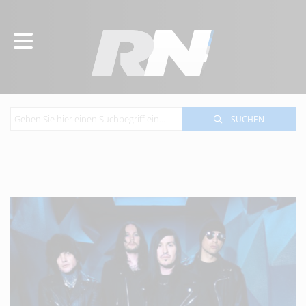
SUCHEN