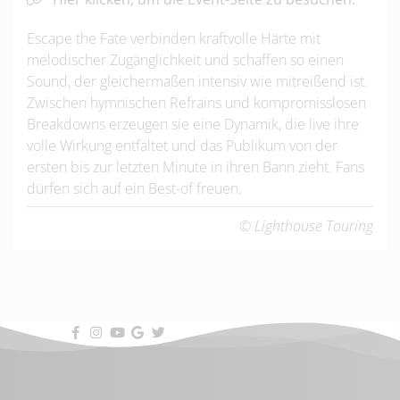
Escape the Fate verbinden kraftvolle Härte mit
melodischer Zugänglichkeit und schaffen so einen
Sound, der gleichermaßen intensiv wie mitreißend ist.
Zwischen hymnischen Refrains und kompromisslosen
Breakdowns erzeugen sie eine Dynamik, die live ihre
volle Wirkung entfaltet und das Publikum von der
ersten bis zur letzten Minute in ihren Bann zieht. Fans
dürfen sich auf ein Best-of freuen.
© Lighthouse Touring