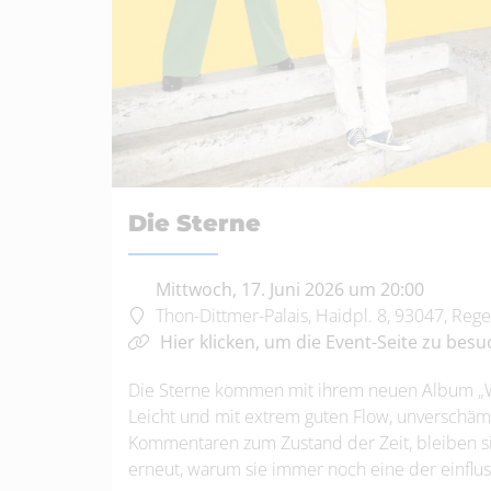
Die Sterne
Mittwoch, 17. Juni 2026 um 20:00
Thon-Dittmer-Palais, Haidpl. 8, 93047, Reg
Hier klicken, um die Event-Seite zu besu
Die Sterne kommen mit ihrem neuen Album „Wen
Leicht und mit extrem guten Flow, unverschämt
Kommentaren zum Zustand der Zeit, bleiben sie
erneut, warum sie immer noch eine der einflus