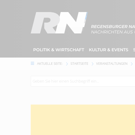
REGENSBURGER NA
NACHRICHTEN AUS 
POLITIK & WIRTSCHAFT
KULTUR & EVENTS
AKTUELLE SEITE:
STARTSEITE
VERANSTALTUNGEN