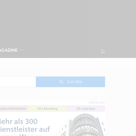
AGAZINE
SUCHEN
WERBUNG