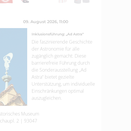
09. August 2026
, 11:00
Inklusionsführung: „Ad Astra“
Die faszinierende Geschichte
der Astronomie für alle
zugänglich gemacht: Diese
barrierefreie Führung durch
die Sonderausstellung „Ad
Astra“ bietet gezielte
Unterstützung, um individuelle
Einschränkungen optimal
auszugleichen.
storisches Museum
chaupl. 2
|
93047