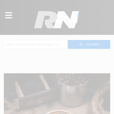
SUCHEN