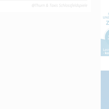
@Thurn & Taxis Schlossfeldspiele