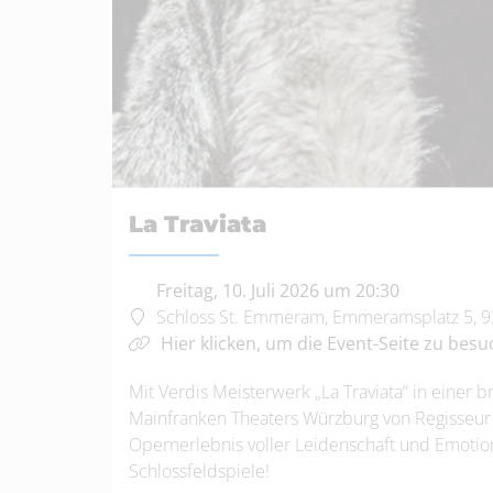
La Traviata
Freitag, 10. Juli 2026 um 20:30
Schloss St. Emmeram, Emmeramsplatz 5, 
Hier klicken, um die Event-Seite zu besu
Mit Verdis Meisterwerk „La Traviata“ in einer 
Mainfranken Theaters Würzburg von Regisseur 
Opernerlebnis voller Leidenschaft und Emotion 
Schlossfeldspiele!