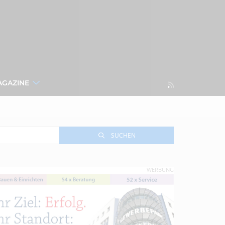
AGAZINE
SUCHEN
WERBUNG