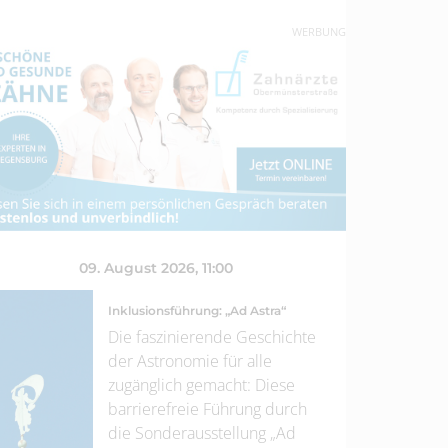
WERBUNG
09. August 2026
, 11:00
Inklusionsführung: „Ad Astra“
Die faszinierende Geschichte
der Astronomie für alle
zugänglich gemacht: Diese
barrierefreie Führung durch
die Sonderausstellung „Ad