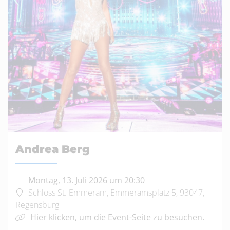
Andrea Berg
Montag, 13. Juli 2026 um 20:30
Schloss St. Emmeram, Emmeramsplatz 5, 93047,
Regensburg
Hier klicken, um die Event-Seite zu besuchen.