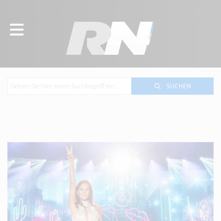
SUCHEN