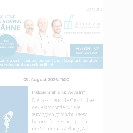
WERBUNG
09. August 2026
, 11:00
Inklusionsführung: „Ad Astra“
Die faszinierende Geschichte
der Astronomie für alle
zugänglich gemacht: Diese
barrierefreie Führung durch
die Sonderausstellung „Ad