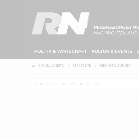
REGENSBURGER NA
NACHRICHTEN AUS 
POLITIK & WIRTSCHAFT
KULTUR & EVENTS
AKTUELLE SEITE:
STARTSEITE
VERANSTALTUNGEN