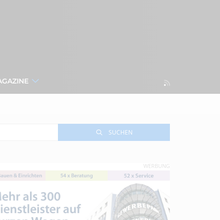
AGAZINE
SUCHEN
WERBUNG