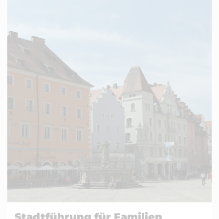
Stadtführung für Familien