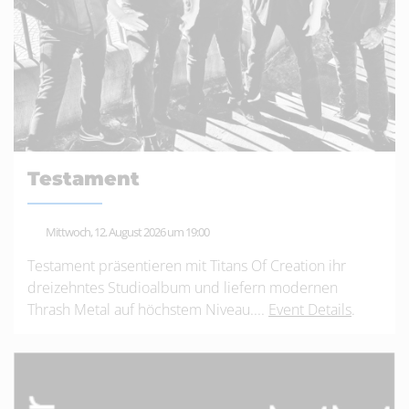
Testament
Mittwoch, 12. August 2026 um 19:00
Testament präsentieren mit Titans Of Creation ihr
dreizehntes Studioalbum und liefern modernen
Thrash Metal auf höchstem Niveau....
Event Details
.