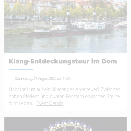
Klang-Entdeckungstour im Dom
Donnerstag, 27. August 2026 um 14:00
Habt ihr Lust auf ein klingendes Abenteuer? Zwischen
hohen Pfeilern und bunten Fenstern erwachen Steine
zum Leben...
Event Details
.