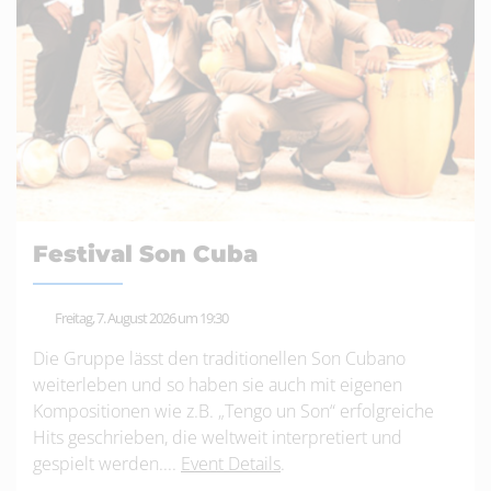
Festival Son Cuba
Freitag, 7. August 2026 um 19:30
Die Gruppe lässt den traditionellen Son Cubano
weiterleben und so haben sie auch mit eigenen
Kompositionen wie z.B. „Tengo un Son“ erfolgreiche
Hits geschrieben, die weltweit interpretiert und
gespielt werden....
Event Details
.