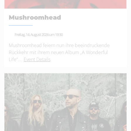
Mushroomhead
Freitag, 14. August 2026 um 19:30
Mushroomhead feiern nun ihre beeindruckende
Rückkehr mit ihrem neuen Album „A Wonderful
Life“....
Event Details
.