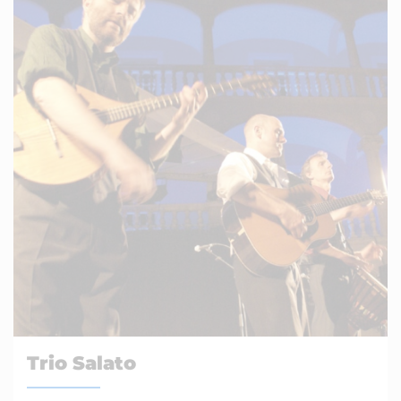
Trio Salato