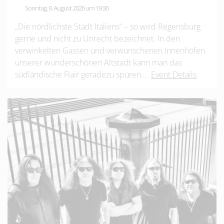
Sonntag, 9. August 2026 um 19:30
„Die nördlichste Stadt Italiens“ – so wird Regensburg
gerne und nicht zu Unrecht bezeichnet. In den
verwinkelten Gassen und verwunschenen Innenhöfen
unserer wunderschönen Altstadt kann man das
südländische Flair geradezu spüren....
Event Details
.