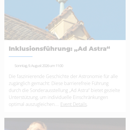
Inklusionsführung: „Ad Astra“
Sonntag, 9. August 2026 um 11:00
Die faszinierende Geschichte der Astronomie für alle
zugänglich gemacht: Diese barrierefreie Führung
durch die Sonderausstellung „Ad Astra“ bietet gezielte
Unterstützung, um individuelle Einschränkungen
optimal auszugleichen....
Event Details
.