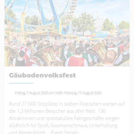
Gäubodenvolksfest
Freitag, 7. August 2026 um 16:00
-
Montag, 17. August 2026
Rund 27.500 Sitzplätze in sieben Festzelten warten auf
die 1,3 Millionen Besucher aus aller Welt. 130
Attraktionen und spektakuläre Fahrgeschäfte sorgen
alljährlich für Spaß, Gaumenschmaus, Unterhaltung
und Nervenkitzel....
Event Details
.