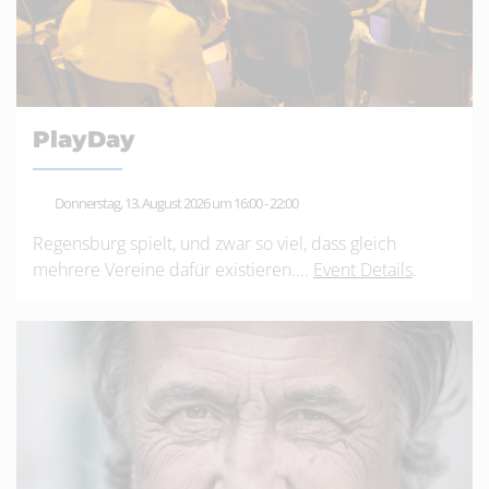
PlayDay
Donnerstag, 13. August 2026 um 16:00
-
22:00
Regensburg spielt, und zwar so viel, dass gleich
mehrere Vereine dafür existieren....
Event Details
.