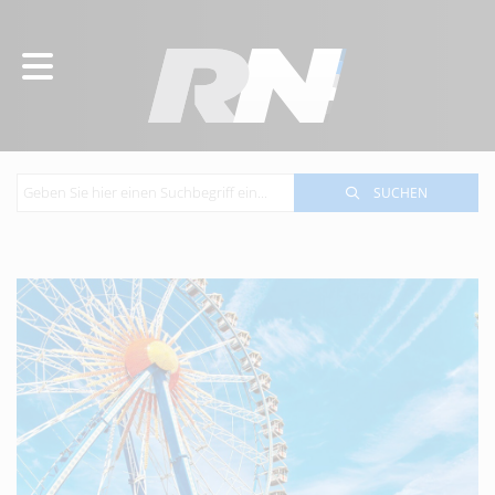
SUCHEN