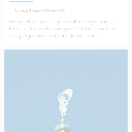
Samstag, 8. August 2026 um 19:30
Dem Großmeister des gehaltvollen Songwritings zu
Ehren treffen sich hervorragende Musiker zu einem
einzigartigen Konzertabend...
Event Details
.