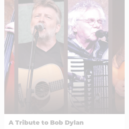
A Tribute to Bob Dylan