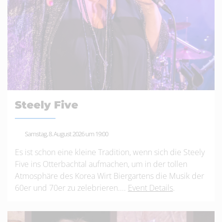
Steely Five
Samstag, 8. August 2026 um 19:00
Es ist schon eine kleine Tradition, wenn sich die Steely
Five ins Otterbachtal aufmachen, um in der tollen
Atmosphäre des Korea Wirt Biergartens die Musik der
60er und 70er zu zelebrieren....
Event Details
.