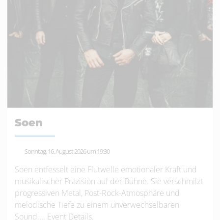
Soen
Sonntag, 16. August 2026 um 19:30
Soen entfesselt eine Flutwelle emotionaler Kraft und
musikalischer Präzision auf der Bühne. Sie verschmilzt
progressiven Metal, Post-Rock-Atmosphäre und
melodische Tiefe zu einem unverwechselbaren
Sound....
Event Details
.