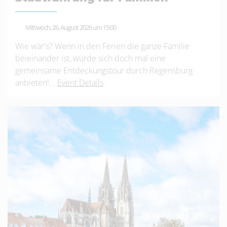
Mittwoch, 26. August 2026 um 15:00
Wie wär's? Wenn in den Ferien die ganze Familie
beieinander ist, würde sich doch mal eine
gemeinsame Entdeckungstour durch Regensburg
anbieten!...
Event Details
.