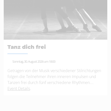
Tanz dich frei
Sonntag, 30. August 2026 um 18:00
Getragen von der Musik verschiedener Stilrichtungen
folgen die Teilnehmer ihren inneren Impulsen und
Tanzen frei durch fünf verschiedene Rhythmen....
Event Details
.