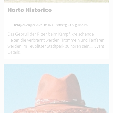
Horto Historico
Freitag, 21. August 2026 um 16:30
-
Sonntag, 23. August 2026
Das Gebrüll der Ritter beim Kampf, kreischende
Hexen die verbrannt werden, Trommeln und Fanfaren
werden im Teublitzer Stadtpark zu hören sein....
Event
Details
.