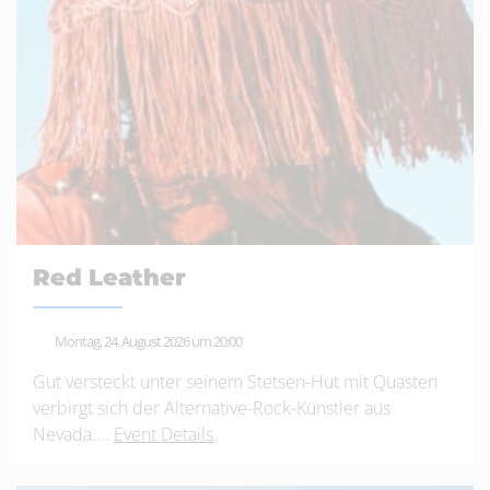
Red Leather
Montag, 24. August 2026 um 20:00
Gut versteckt unter seinem Stetsen-Hut mit Quasten
verbirgt sich der Alternative-Rock-Künstler aus
Nevada....
Event Details
.