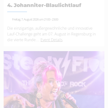
4. Johanniter-Blaulichtlauf
Freitag, 7. August 2026 um 21:00
-
23:00
Die einzigartige, außergewöhnliche und innovative
Lauf-Challenge geht am 07. August in Regensburg in
die vierte Runde....
Event Details
.