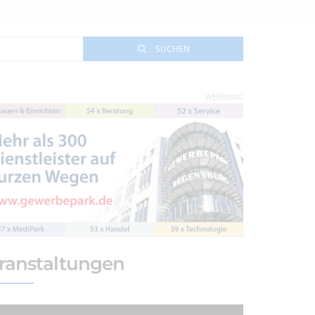
SUCHEN
WERBUNG
ranstaltungen