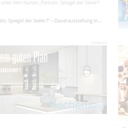
 unter dem Namen „Portraits. Spiegel der Seele?“
ts. Spiegel der Seele ?“ – Dauerausstellung in...
WERBUNG