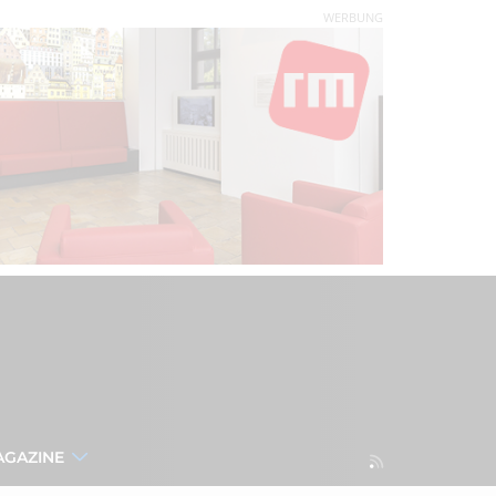
WERBUNG
AGAZINE