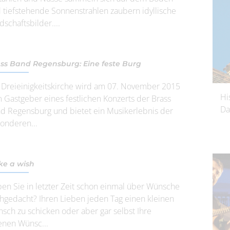
 tiefstehende Sonnenstrahlen zaubern idyllische
dschaftsbilder....
ss Band Regensburg: Eine feste Burg
 Dreieinigkeitskirche wird am 07. November 2015
Hi
 Gastgeber eines festlichen Konzerts der Brass
Da
d Regensburg und bietet ein Musikerlebnis der
onderen...
e a wish
en Sie in letzter Zeit schon einmal über Wünsche
hgedacht? Ihren Lieben jeden Tag einen kleinen
sch zu schicken oder aber gar selbst Ihre
enen Wünsc...