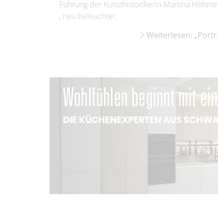
Führung der Kunsthistorikerin Martina Höhme
, neu beleuchtet.
Weiterlesen: „Porträ