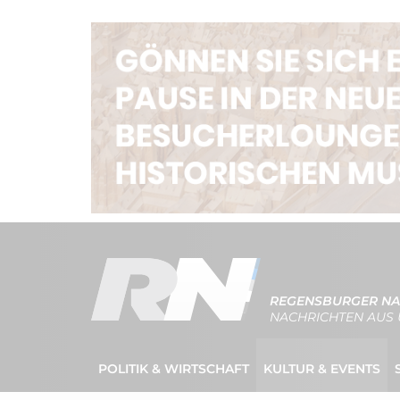
REGENSBURGER NA
NACHRICHTEN AUS 
POLITIK & WIRTSCHAFT
KULTUR & EVENTS