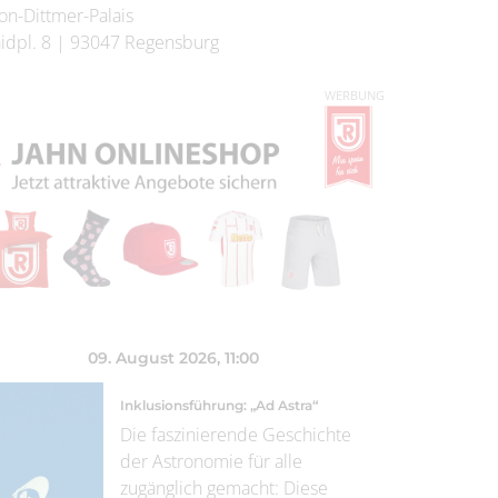
on-Dittmer-Palais
idpl. 8
|
93047
Regensburg
WERBUNG
09. August 2026
, 11:00
Inklusionsführung: „Ad Astra“
Die faszinierende Geschichte
der Astronomie für alle
zugänglich gemacht: Diese