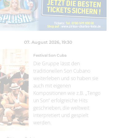
07. August 2026
, 19:30
Festival Son Cuba
Die Gruppe lässt den
traditionellen Son Cubano
weiterleben und so haben sie
auch mit eigenen
Kompositionen wie z.B. „Tengo
un Son“ erfolgreiche Hits
geschrieben, die weltweit
interpretiert und gespielt
werden.