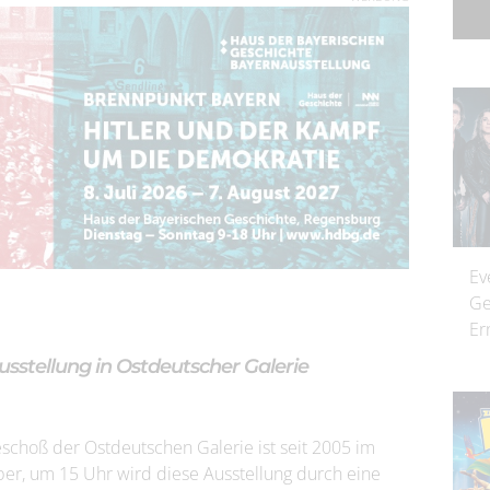
Ev
Ge
Er
ausstellung in Ostdeutscher Galerie
eschoß der Ostdeutschen Galerie ist seit 2005 im
r, um 15 Uhr wird diese Ausstellung durch eine