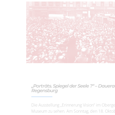
„Porträts. Spiegel der Seele ?“ – Dauer
Regensburg
Die Ausstellung „Erinnerung Vision“ im Oberg
Museum zu sehen. Am Sonntag, den 18. Oktobe