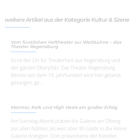
weitere Artikel aus der Kategorie Kultur & Szene
Vom fürstlichen Hoftheater zur Weltbühne – das
Theater Regensburg
Es ist der Ort für Theaterfans aus Regensburg und
der ganzen Oberpfalz: Das Theater Regensburg.
Bereits seit dem 19. Jahrhundert wird hier getanzt,
gesungen, ge...
Marmor, Kalk und High Heels ein großer Erfolg
Am Samstag Abend platzte die Galerie am Ölberg
aus allen Nähten, als weit über 80 Gäste in die kleine
Galerie drängten. Dort präsentierte der Künstler