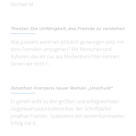
Michael M...
Theater: Die Unfähigkeit, das Fremde zu verstehen
Was passiert, wenn wir plötzlich gezwungen sind, mit
dem Fremden umzugehen? Mit Menschen und
Kulturen, die wir nur aus Medienberichten kennen.
Denen wir nicht f...
Jonathan Franzens neuer Roman „Unschuld“
Er gehört wohl zu den größten und erfolgreichsten
GegenwartsautorenAmerikas: der Schriftsteller
Jonathan Franzen. Spätestens seit seinemfulminanten
Erfolg mit d...