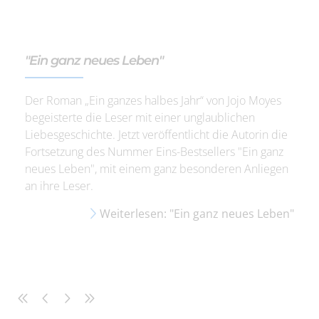
"Ein ganz neues Leben"
Der Roman „Ein ganzes halbes Jahr“ von Jojo Moyes
begeisterte die Leser mit einer unglaublichen
Liebesgeschichte. Jetzt veröffentlicht die Autorin die
Fortsetzung des Nummer Eins-Bestsellers "Ein ganz
neues Leben", mit einem ganz besonderen Anliegen
an ihre Leser.
Weiterlesen: "Ein ganz neues Leben"