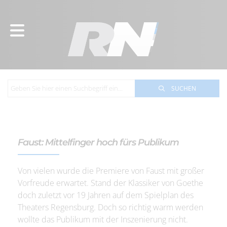
SUCHEN
Faust: Mittelfinger hoch fürs Publikum
Von vielen wurde die Premiere von Faust mit großer
Vorfreude erwartet. Stand der Klassiker von Goethe
doch zuletzt vor 19 Jahren auf dem Spielplan des
Theaters Regensburg. Doch so richtig warm werden
wollte das Publikum mit der Inszenierung nicht.