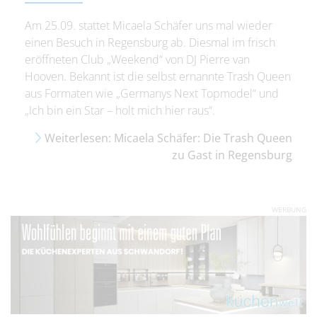
Am 25.09. stattet Micaela Schäfer uns mal wieder
einen Besuch in Regensburg ab. Diesmal im frisch
eröffneten Club „Weekend“ von DJ Pierre van
Hooven. Bekannt ist die selbst ernannte Trash Queen
aus Formaten wie „Germanys Next Topmodel“ und
„Ich bin ein Star – holt mich hier raus“.
Weiterlesen: Micaela Schäfer: Die Trash Queen
zu Gast in Regensburg
WERBUNG