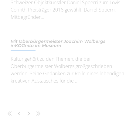
Schweizer Objektkünstler Daniel Spoerri zum Lovis-
Corinth-Preisträger 2016 gewählt. Daniel Spoerri,
Mitbegründer...
Mit Oberbürgermeister Joachim Wolbergs
inKOGnito im Museum
Kultur gehört zu den Themen, die bei
Oberbürgermeister Wolbergs großgeschrieben
werden. Seine Gedanken zur Rolle eines lebendigen
kreativen Austausches für die ...