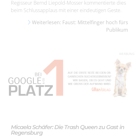
Regisseur Bernd Liepold-Mosser kommentierte dies
beim Schlussapplaus mit einer eindeutigen Geste.
Weiterlesen: Faust: Mittelfinger hoch fürs
Publikum
WERBUNG
Micaela Schäfer: Die Trash Queen zu Gast in
Regensburg