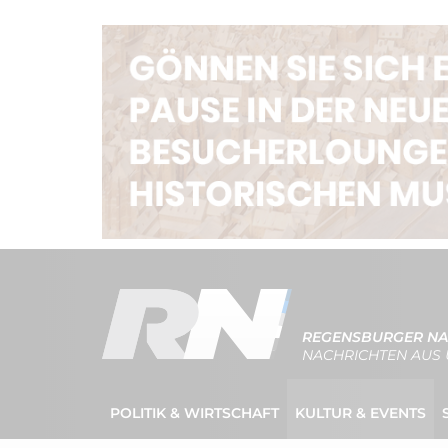
REGENSBURGER NA
NACHRICHTEN AUS 
POLITIK & WIRTSCHAFT
KULTUR & EVENTS