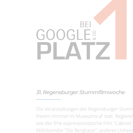
31. Regensburger Stummfilmwoche
Die Veranstaltungen der Regensburger Stummf
freiem Himmel im Museumscaf statt. Begleite
wie der frhe expressionistische Film "Cabinet 
Militrkomdie "Die Bergkatze", anderes Unhei