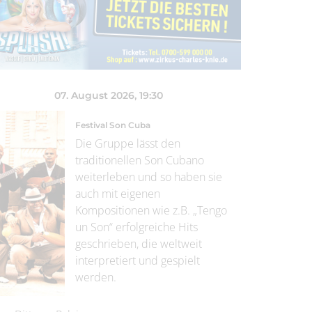
07. August 2026
, 19:30
Festival Son Cuba
Die Gruppe lässt den
traditionellen Son Cubano
weiterleben und so haben sie
auch mit eigenen
Kompositionen wie z.B. „Tengo
un Son“ erfolgreiche Hits
geschrieben, die weltweit
interpretiert und gespielt
werden.