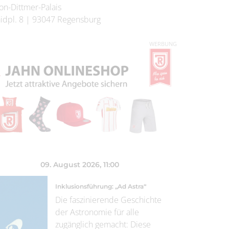
on-Dittmer-Palais
idpl. 8
|
93047
Regensburg
WERBUNG
09. August 2026
, 11:00
Inklusionsführung: „Ad Astra“
Die faszinierende Geschichte
der Astronomie für alle
zugänglich gemacht: Diese