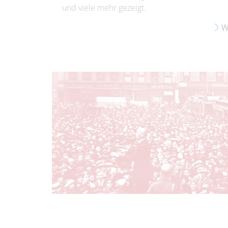
und viele mehr gezeigt.
W