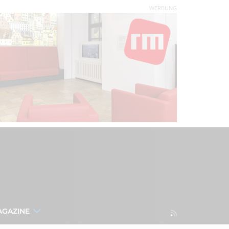
WERBUNG
AGAZINE