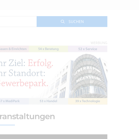
SUCHEN
WERBUNG
ranstaltungen