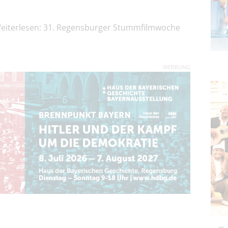
eiterlesen: 31. Regensburger Stummfilmwoche
WERBUNG