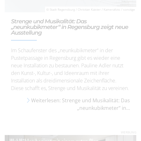
© Stadt Regensburg / Christian Kaister / Kamerafoto / sonstige
Strenge und Musikalität: Das
„neunkubikmeter“ in Regensburg zeigt neue
Ausstellung
Im Schaufenster des „neunkubikmeter“ in der
Pustetpassage in Regensburg gibt es wieder eine
neue Installation zu bestaunen. Pauline Adler nutzt
den Kunst-, Kultur-, und Ideenraum mit ihrer
Installation als dreidimensionale Zeichenfläche.
Diese schafft es, Strenge und Musikalität zu vereinen.
Weiterlesen: Strenge und Musikalität: Das
„neunkubikmeter“ in...
WERBUNG