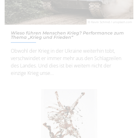
© Kevin Schmid / unsplash.com
Wieso führen Menschen Krieg? Performance zum
Thema „Krieg und Frieden“
Obwohl der Krieg in der Ukraine weiterhin tobt,
verschwindet er immer mehr aus den Schlagzeilen
des Landes. Und dies ist bei weitem nicht der
einzige Krieg unse...