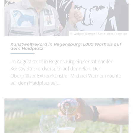
© Michael Werner / Kamerafoto / sonstige
Kunstweltrekord in Regensburg: 1.000 Warhols auf
dem Haidplatz
Im August steht in Regensburg ein sensationeller
Kunstweltrekordversuch auf dem Plan. Der
Oberpfälzer Extremkünstler Michael Werner möchte
auf dem Haidplatz auf...