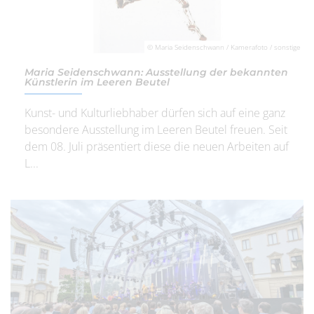
© Maria Seidenschwann / Kamerafoto / sonstige
Maria Seidenschwann: Ausstellung der bekannten
Künstlerin im Leeren Beutel
Kunst- und Kulturliebhaber dürfen sich auf eine ganz
besondere Ausstellung im Leeren Beutel freuen. Seit
dem 08. Juli präsentiert diese die neuen Arbeiten auf
L...