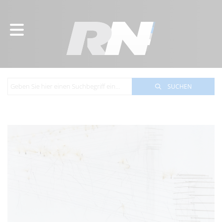
SUCHEN