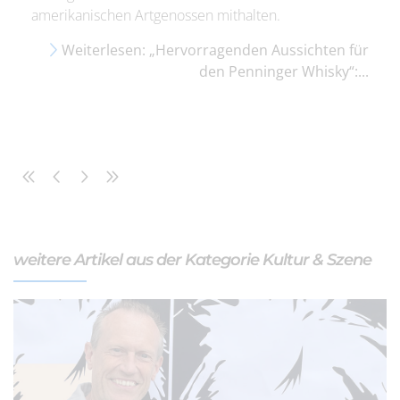
amerikanischen Artgenossen mithalten.
Weiterlesen: „Hervorragenden Aussichten für
den Penninger Whisky“:...
weitere Artikel aus der Kategorie Kultur & Szene