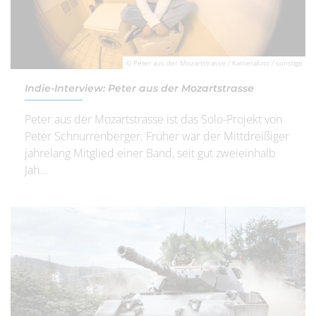
© Peter aus der Mozartstrasse / Kamerafoto / sonstige
Indie-Interview: Peter aus der Mozartstrasse
Peter aus der Mozartstrasse ist das Solo-Projekt von
Peter Schnurrenberger. Früher war der Mittdreißiger
jahrelang Mitglied einer Band, seit gut zweieinhalb
Jah...