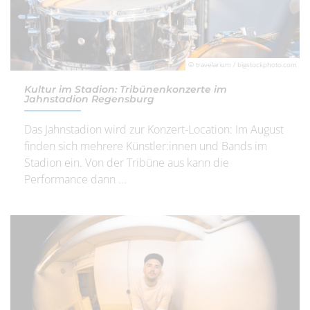
© travelarium / bigstockphoto.com
Kultur im Stadion: Tribünenkonzerte im
Jahnstadion Regensburg
Das Jahnstadion wird zur Konzert-Location: Im August
finden sich mehrere Künstler:innen und Bands im
Stadion ein. Von der Tribüne aus kann die
Performance dann ...