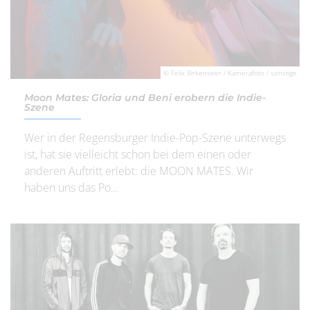
© Felix Birkenseer / Kamerafoto / sonstige
Moon Mates: Gloria und Beni erobern die Indie-
Szene
Wer in der Regensburger Indie-Pop-Szene unterwegs
ist, hat sie vielleicht schon bei dem einen oder
anderen Auftritt erlebt: die MOON MATES. Wir
haben uns das Po...