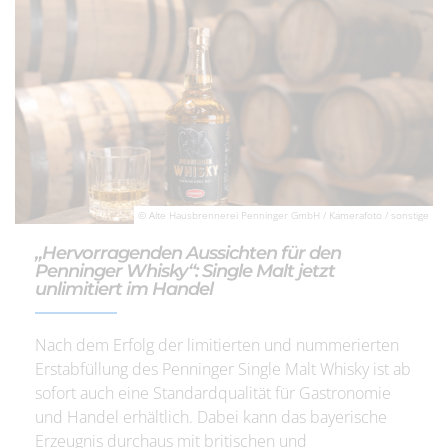
© Alte Hausbrennerei Penninger GmbH / Kamerafoto / sonstige
„Hervorragenden Aussichten für den
Penninger Whisky“: Single Malt jetzt
unlimitiert im Handel
Nach dem Erfolg der limitierten und nummerierten
Erstabfüllung des Penninger Single Malt Whisky ist ab
sofort auch eine Standardqualität für Gastronomie
und Handel erhältlich. Dabei kann das bayerische
Erzeugnis durchaus mit britischen und