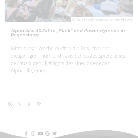
© filterVERLAG / Kamerafoto / filterVERLAG
Alphaville: 40 Jahre „Punk“ und Power-Hymnen in
Regensburg
Mitte dieser Woche durften die Besucher der
diesjährigen Thurn und Taxis Schlossfestspiele eines
der absoluten Highlights des Lineups erleben.
Alphaville, einer...