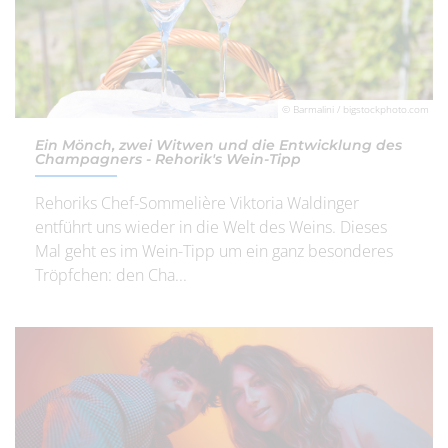
© Barmalini / bigstockphoto.com
Ein Mönch, zwei Witwen und die Entwicklung des
Champagners - Rehorik's Wein-Tipp
Rehoriks Chef-Sommelière Viktoria Waldinger
entführt uns wieder in die Welt des Weins. Dieses
Mal geht es im Wein-Tipp um ein ganz besonderes
Tröpfchen: den Cha...