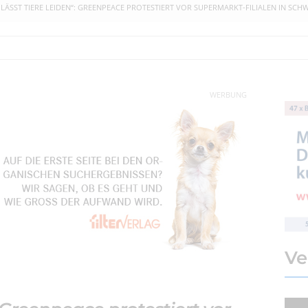
 LÄSST TIERE LEIDEN“: GREENPEACE PROTESTIERT VOR SUPERMARKT-FILIALEN IN SC
WERBUNG
Ve