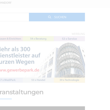
HWANDORF
SUCHEN
WERBUNG
ranstaltungen