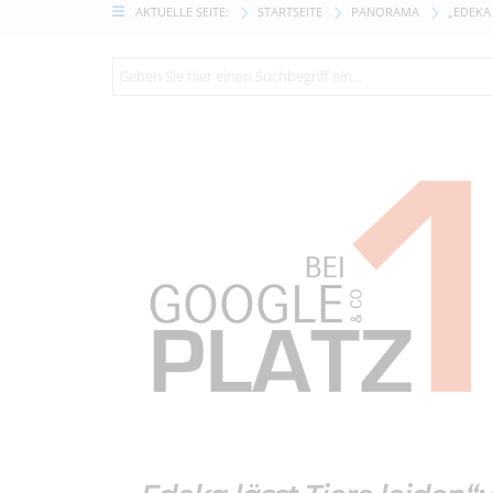
AKTUELLE SEITE:
STARTSEITE
PANORAMA
„EDEKA