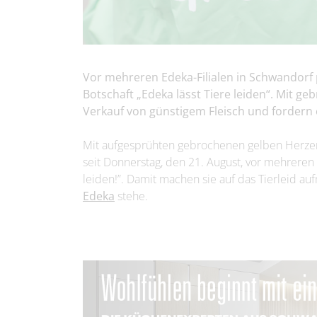
Vor mehreren Edeka-Filialen in Schwandorf 
Botschaft „Edeka lässt Tiere leiden“. Mit ge
Verkauf von günstigem Fleisch und fordern
Mit aufgesprühten gebrochenen gelben Herze
seit Donnerstag, den 21. August, vor mehreren 
leiden!”. Damit machen sie auf das Tierleid au
Edeka
stehe.