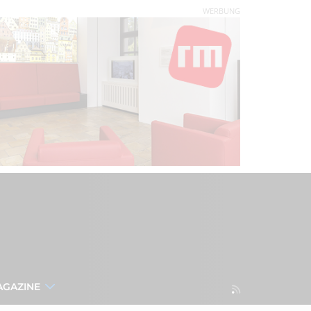
WERBUNG
AGAZINE