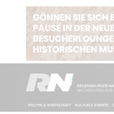
REGENSBURGER NA
NACHRICHTEN AUS 
POLITIK & WIRTSCHAFT
KULTUR & EVENTS