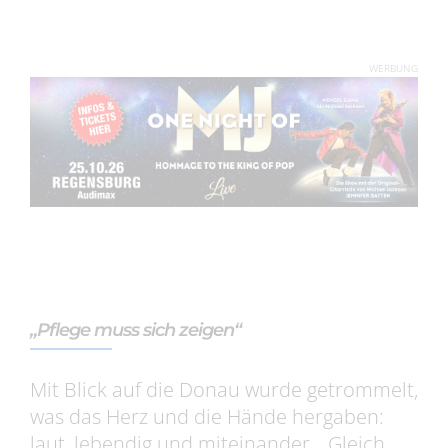
WERBUNG
„Pflege muss sich zeigen“
Mit Blick auf die Donau wurde getrommelt,
was das Herz und die Hände hergaben:
laut, lebendig und miteinander. „Gleich