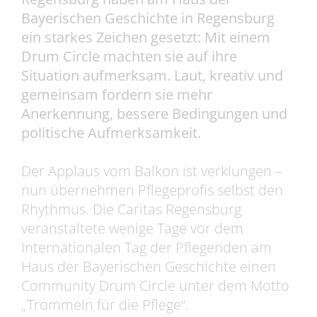
Bayerischen Geschichte in Regensburg
ein starkes Zeichen gesetzt: Mit einem
Drum Circle machten sie auf ihre
Situation aufmerksam. Laut, kreativ und
gemeinsam fordern sie mehr
Anerkennung, bessere Bedingungen und
politische Aufmerksamkeit.
Der Applaus vom Balkon ist verklungen –
nun übernehmen Pflegeprofis selbst den
Rhythmus. Die Caritas Regensburg
veranstaltete wenige Tage vor dem
Internationalen Tag der Pflegenden am
Haus der Bayerischen Geschichte einen
Community Drum Circle unter dem Motto
„Trommeln für die Pflege“.