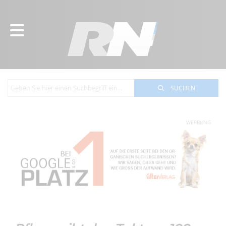
SUCHEN
WERBUNG