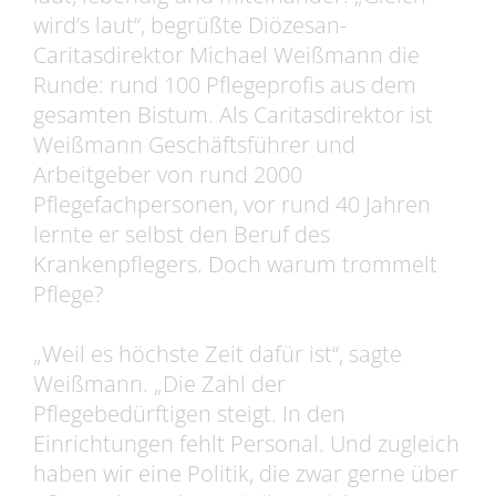
wird’s laut“, begrüßte Diözesan-
Caritasdirektor Michael Weißmann die
Runde: rund 100 Pflegeprofis aus dem
gesamten Bistum. Als Caritasdirektor ist
Weißmann Geschäftsführer und
Arbeitgeber von rund 2000
Pflegefachpersonen, vor rund 40 Jahren
lernte er selbst den Beruf des
Krankenpflegers. Doch warum trommelt
Pflege?
„Weil es höchste Zeit dafür ist“, sagte
Weißmann. „Die Zahl der
Pflegebedürftigen steigt. In den
Einrichtungen fehlt Personal. Und zugleich
haben wir eine Politik, die zwar gerne über