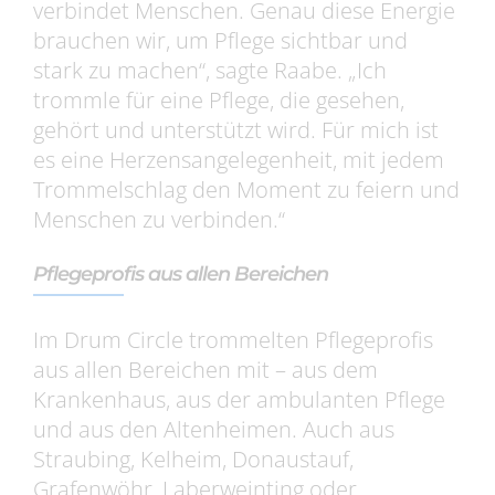
verbindet Menschen. Genau diese Energie
brauchen wir, um Pflege sichtbar und
stark zu machen“, sagte Raabe. „Ich
trommle für eine Pflege, die gesehen,
gehört und unterstützt wird. Für mich ist
es eine Herzensangelegenheit, mit jedem
Trommelschlag den Moment zu feiern und
Menschen zu verbinden.“
Pflegeprofis aus allen Bereichen
Im Drum Circle trommelten Pflegeprofis
aus allen Bereichen mit – aus dem
Krankenhaus, aus der ambulanten Pflege
und aus den Altenheimen. Auch aus
Straubing, Kelheim, Donaustauf,
Grafenwöhr, Laberweinting oder