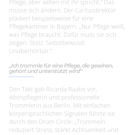
Pflege, aber selten mit ihr spricht.“ Das
müsse sich ändern. Der Caritasdirektor
plädiert beispielsweise für eine
Pflegekammer in Bayern. „Nur Pflege weiß,
was Pflege braucht. Dafür muss sie sich
zeigen. Stolz. Selbstbewusst.
Unüberhörbar.“
„Ich trommle für eine Pflege, die gesehen,
gehört und unterstützt wird“
Den Takt gab Ricarda Raabe vor,
Altenpflegerin und professionelle
Trommlerin aus Berlin. Mit einfachen
körpersprachlichen Signalen führte sie
durch den Drum Circle. „Trommeln
reduziert Stress, stärkt Achtsamkeit und