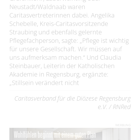
Neustadt/Waldnaab waren
Caritasvertreterinnen dabei. Angelika
Schebelle, Kreis-Caritasvorsitzende
Straubing und ebenfalls gelernte
Pflegefachperson, sagte: „Pflege ist wichtig
für unsere Gesellschaft. Wir müssen auf
uns aufmerksam machen.“ Und Claudia
Steinbauer, Leiterin der Katholischen
Akademie in Regensburg, ergänzte:
„Stillsein verändert nicht
Caritasverband für die Diözese Regensburg
e.V. / RNRed
WERBUNG