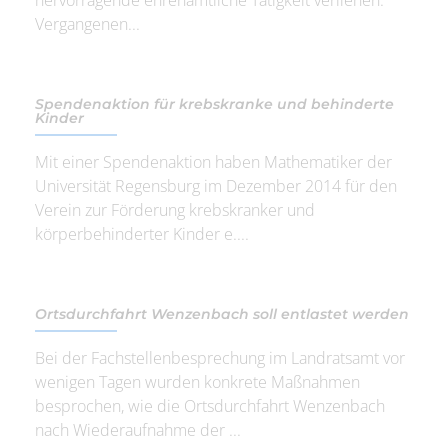
Vergangenen...
Spendenaktion für krebskranke und behinderte
Kinder
Mit einer Spendenaktion haben Mathematiker der
Universität Regensburg im Dezember 2014 für den
Verein zur Förderung krebskranker und
körperbehinderter Kinder e....
Ortsdurchfahrt Wenzenbach soll entlastet werden
Bei der Fachstellenbesprechung im Landratsamt vor
wenigen Tagen wurden konkrete Maßnahmen
besprochen, wie die Ortsdurchfahrt Wenzenbach
nach Wiederaufnahme der ...