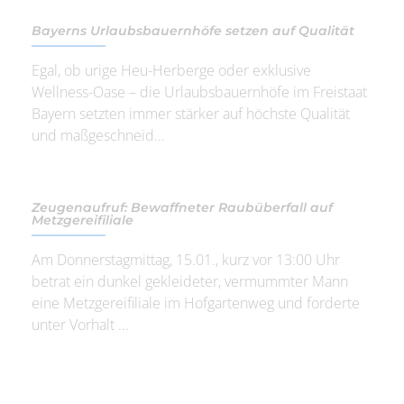
Bayerns Urlaubsbauernhöfe setzen auf Qualität
Egal, ob urige Heu-Herberge oder exklusive
Wellness-Oase – die Urlaubsbauernhöfe im Freistaat
Bayern setzten immer stärker auf höchste Qualität
und maßgeschneid...
Zeugenaufruf: Bewaffneter Raubüberfall auf
Metzgereifiliale
Am Donnerstagmittag, 15.01., kurz vor 13:00 Uhr
betrat ein dunkel gekleideter, vermummter Mann
eine Metzgereifiliale im Hofgartenweg und forderte
unter Vorhalt ...