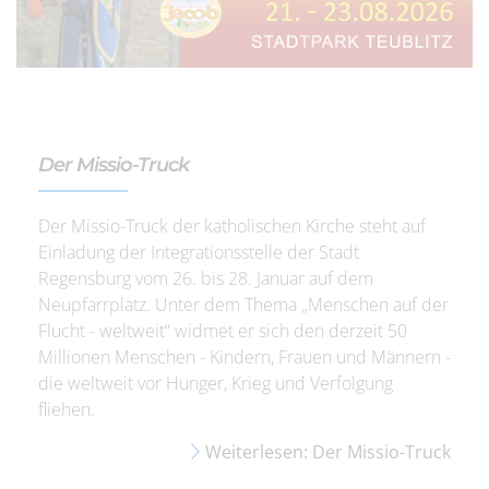
Der Missio-Truck
Der Missio-Truck der katholischen Kirche steht auf
Einladung der Integrationsstelle der Stadt
Regensburg vom 26. bis 28. Januar auf dem
Neupfarrplatz. Unter dem Thema „Menschen auf der
Flucht - weltweit“ widmet er sich den derzeit 50
Millionen Menschen - Kindern, Frauen und Männern -
die weltweit vor Hunger, Krieg und Verfolgung
fliehen.
Weiterlesen: Der Missio-Truck