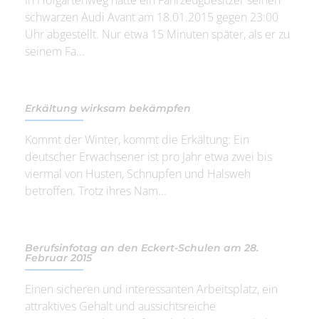
schwarzen Audi Avant am 18.01.2015 gegen 23:00
Uhr abgestellt. Nur etwa 15 Minuten später, als er zu
seinem Fa...
Erkältung wirksam bekämpfen
Kommt der Winter, kommt die Erkältung: Ein
deutscher Erwachsener ist pro Jahr etwa zwei bis
viermal von Husten, Schnupfen und Halsweh
betroffen. Trotz ihres Nam...
Berufsinfotag an den Eckert-Schulen am 28.
Februar 2015
Einen sicheren und interessanten Arbeitsplatz, ein
attraktives Gehalt und aussichtsreiche