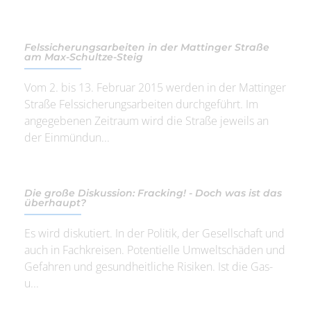
Felssicherungsarbeiten in der Mattinger Straße
am Max-Schultze-Steig
Vom 2. bis 13. Februar 2015 werden in der Mattinger
Straße Felssicherungsarbeiten durchgeführt. Im
angegebenen Zeitraum wird die Straße jeweils an
der Einmündun...
Die große Diskussion: Fracking! - Doch was ist das
überhaupt?
Es wird diskutiert. In der Politik, der Gesellschaft und
auch in Fachkreisen. Potentielle Umweltschäden und
Gefahren und gesundheitliche Risiken. Ist die Gas-
u...