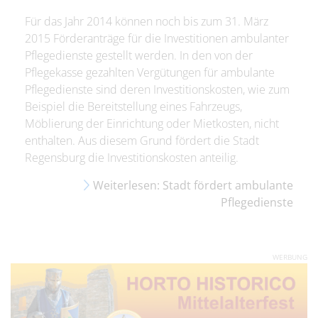
Für das Jahr 2014 können noch bis zum 31. März
2015 Förderanträge für die Investitionen ambulanter
Pflegedienste gestellt werden. In den von der
Pflegekasse gezahlten Vergütungen für ambulante
Pflegedienste sind deren Investitionskosten, wie zum
Beispiel die Bereitstellung eines Fahrzeugs,
Möblierung der Einrichtung oder Mietkosten, nicht
enthalten. Aus diesem Grund fördert die Stadt
Regensburg die Investitionskosten anteilig.
Weiterlesen: Stadt fördert ambulante
Pflegedienste
WERBUNG