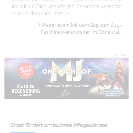
und auf die Bahn umzusteigen. Besondere Angebote
locken zudem zum Umstieg.
Weiterlesen: Mit dem Zug zum Zug –
Faschingsveranstalter im Donautal...
WERBUNG
Stadt fördert ambulante Pflegedienste