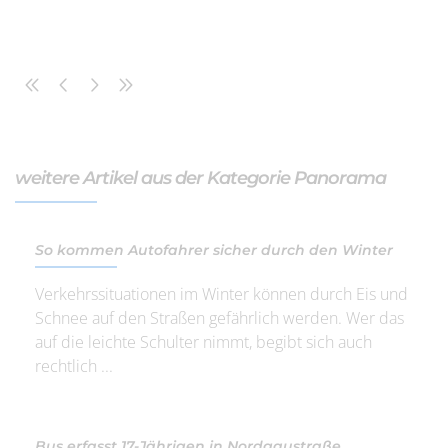
weitere Artikel aus der Kategorie Panorama
So kommen Autofahrer sicher durch den Winter
Verkehrssituationen im Winter können durch Eis und
Schnee auf den Straßen gefährlich werden. Wer das
auf die leichte Schulter nimmt, begibt sich auch
rechtlich ...
Bus erfasst 17-Jährigen in Nordgaustraße