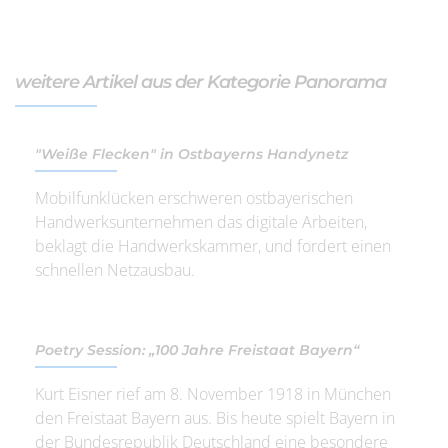
weitere Artikel aus der Kategorie Panorama
"Weiße Flecken" in Ostbayerns Handynetz
Mobilfunklücken erschweren ostbayerischen
Handwerksunternehmen das digitale Arbeiten,
beklagt die Handwerkskammer, und fordert einen
schnellen Netzausbau.
Poetry Session: „100 Jahre Freistaat Bayern“
Kurt Eisner rief am 8. November 1918 in München
den Freistaat Bayern aus. Bis heute spielt Bayern in
der Bundesrepublik Deutschland eine besondere