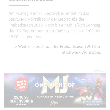
Am Montag, den 17. September, endet im das
Stadtwerk.Wöhrdbad in der Lieblstraße die
Freibadsaison 2018. Noch bis einschließlich Sonntag,
den 16. September, ist das Bad täglich von 10:00 bis
18:00 Uhr geöffnet.
Weiterlesen: Ende der Freibadsaison 2018 im
Stadtwerk.Wöhrdbad
WERBUNG