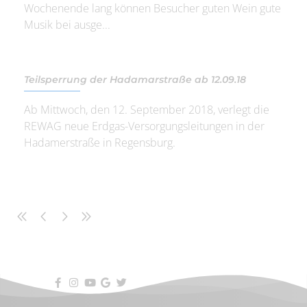
Wochenende lang können Besucher guten Wein gute
Musik bei ausge...
Teilsperrung der Hadamarstraße ab 12.09.18
Ab Mittwoch, den 12. September 2018, verlegt die
REWAG neue Erdgas-Versorgungsleitungen in ‎der
Hadamerstraße in Regensburg.‎