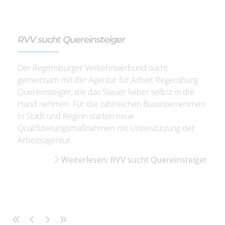
RVV sucht Quereinsteiger
Der Regensburger Verkehrsverbund sucht
gemeinsam mit der Agentur für Arbeit Regensburg
Quereinsteiger, die das Steuer lieber selbst in die
Hand nehmen. Für die zahlreichen Busunternehmen
in Stadt und Region starten neue
Qualifizierungsmaßnahmen mit Unterstützung der
Arbeitsagentur.
Weiterlesen: RVV sucht Quereinsteiger