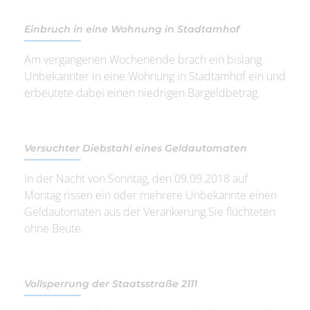
Einbruch in eine Wohnung in Stadtamhof
Am vergangenen Wochenende brach ein bislang
Unbekannter in eine Wohnung in Stadtamhof ein und
erbeutete dabei einen niedrigen Bargeldbetrag.
Versuchter Diebstahl eines Geldautomaten
In der Nacht von Sonntag, den 09.09.2018 auf
Montag rissen ein oder mehrere Unbekannte einen
Geldautomaten aus der Verankerung.Sie flüchteten
ohne Beute.
Vollsperrung der Staatsstraße 2111