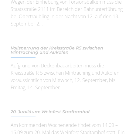
Wegen der Einhebung von Torsionsbalken muss die
Staatsstraße 2111 im Bereich der Bahnunterführung
bei Obertraubling in der Nacht von 12. auf den 13.
September 2...
Vollsperrung der Kreisstraße R5 zwischen
Mintraching und Aukofen
Aufgrund von Deckenbauarbeiten muss die
Kreisstraße R 5 zwischen Mintraching und Aukofen
voraussichtlich von Mittwoch, 12. September, bis
Freitag, 14. September...
20. Jubiläum: Weinfest Stadtamhof
Am kommenden Wochenende findet vom 14.09 –
16.09 zum 20. Mal das Weinfest Stadtamhof statt. Ein