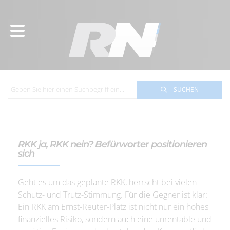
SUCHEN
RKK ja, RKK nein? Befürworter positionieren
sich
Geht es um das geplante RKK, herrscht bei vielen
Schutz- und Trutz-Stimmung. Für die Gegner ist klar:
Ein RKK am Ernst-Reuter-Platz ist nicht nur ein hohes
finanzielles Risiko, sondern auch eine unrentable und