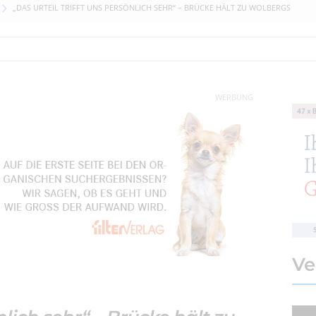
„DAS URTEIL TRIFFT UNS PERSÖNLICH SEHR“ – BRÜCKE HÄLT ZU WOLBERGS
WERBUNG
Ve