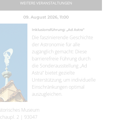
WEITERE VERANSTALTUNGEN
09. August 2026
, 11:00
Inklusionsführung: „Ad Astra“
Die faszinierende Geschichte
der Astronomie für alle
zugänglich gemacht: Diese
barrierefreie Führung durch
die Sonderausstellung „Ad
Astra“ bietet gezielte
Unterstützung, um individuelle
Einschränkungen optimal
auszugleichen.
storisches Museum
chaupl. 2
|
93047