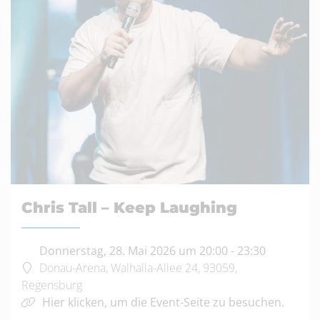
Chris Tall – Keep Laughing
Donnerstag, 28. Mai 2026 um 20:00
-
23:30
Donau-Arena, Walhalla-Allee 24, 93059,
Regensburg
Hier klicken, um die Event-Seite zu besuchen.