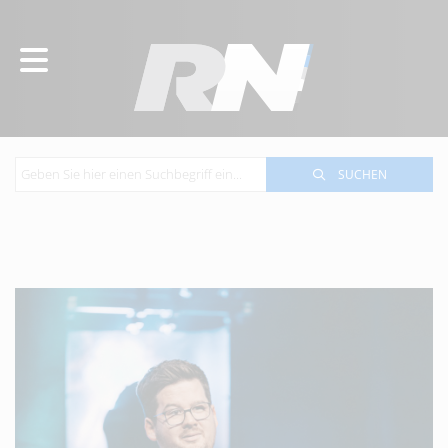
SUCHEN