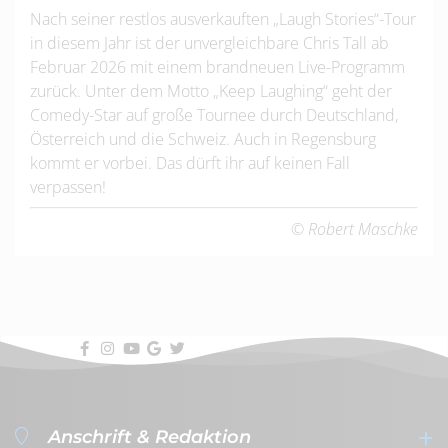
Nach seiner restlos ausverkauften „Laugh Stories“-Tour
in diesem Jahr ist der unvergleichbare Chris Tall ab
Februar 2026 mit einem brandneuen Live-Programm
zurück. Unter dem Motto „Keep Laughing“ geht der
Comedy-Star auf große Tournee durch Deutschland,
Österreich und die Schweiz. Auch in Regensburg
kommt er vorbei. Das dürft ihr auf keinen Fall
verpassen!
© Robert Maschke
Anschrift & Redaktion