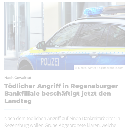
© Maren Winter / bigstockphoto.com
Nach Gewalttat
Tödlicher Angriff in Regensburger
Bankfiliale beschäftigt jetzt den
Landtag
Nach dem tödlichen Angriff auf einen Bankmitarbeiter in
Regensburg wollen Grüne Abgeordnete klären, welche