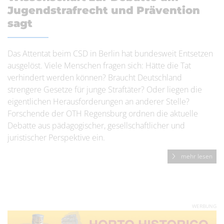
Jugendstrafrecht und Prävention
sagt
Das Attentat beim CSD in Berlin hat bundesweit Entsetzen
ausgelöst. Viele Menschen fragen sich: Hätte die Tat
verhindert werden können? Braucht Deutschland
strengere Gesetze für junge Straftäter? Oder liegen die
eigentlichen Herausforderungen an anderer Stelle?
Forschende der OTH Regensburg ordnen die aktuelle
Debatte aus pädagogischer, gesellschaftlicher und
juristischer Perspektive ein.
mehr lesen
WERBUNG