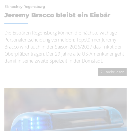
Eishockey Regensburg
Jeremy Bracco bleibt ein Eisbär
Die Eisbären Regensburg können die nächste wichtige
Personalentscheidung vermelden: Topstürmer Jeremy
Bracco wird auch in der Saison 2026/2027 das Trikot der
Oberpfälzer tragen. Der 29 Jahre alte US-Amerikaner geht
damit in seine zweite Spielzeit in der Domstadt.
mehr lesen