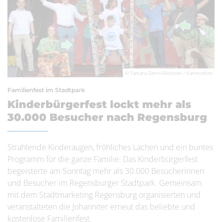
© Tamara Deml-Glöckner / Kamerafoto
Familienfest im Stadtpark
Kinderbürgerfest lockt mehr als
30.000 Besucher nach Regensburg
Strahlende Kinderaugen, fröhliches Lachen und ein buntes
Programm für die ganze Familie: Das Kinderbürgerfest
begeisterte am Sonntag mehr als 30.000 Besucherinnen
und Besucher im Regensburger Stadtpark. Gemeinsam
mit dem Stadtmarketing Regensburg organisierten und
veranstalteten die Johanniter erneut das beliebte und
kostenlose Familienfest.