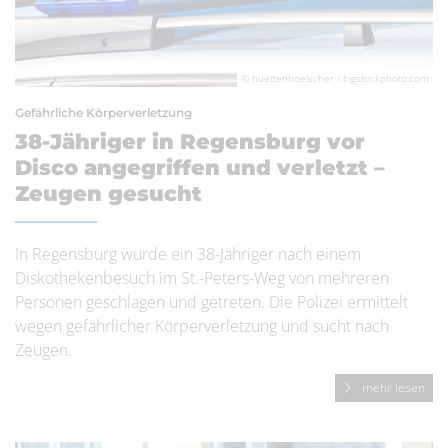
© huettenhoelscher / bigstockphoto.com
Gefährliche Körperverletzung
38-Jähriger in Regensburg vor
Disco angegriffen und verletzt –
Zeugen gesucht
In Regensburg wurde ein 38-Jähriger nach einem
Diskothekenbesuch im St.-Peters-Weg von mehreren
Personen geschlagen und getreten. Die Polizei ermittelt
wegen gefährlicher Körperverletzung und sucht nach
Zeugen.
mehr lesen