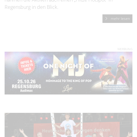
Regensburg in den Blick.
mehr lesen
WERBUNG