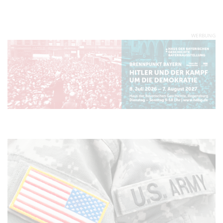
WERBUNG