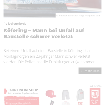
© huettenhoelscher / bigstockphoto.com
Polizei ermittelt
Köfering – Mann bei Unfall auf
Baustelle schwer verletzt
Bei einem Unfall auf einer Baustelle in Köfering ist am
Montagmorgen ein 23-jähriger Mann schwer verletzt
worden. Die Polizei hat die Ermittlungen aufgenommen.
mehr lesen
WERBUNG