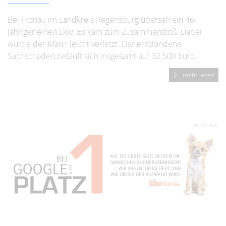
Bei Fronau im Landkreis Regensburg übersah ein 46-
Jähriger einen Lkw. Es kam zum Zusammenstoß. Dabei
wurde der Mann leicht verletzt. Der entstandene
Sachschaden beläuft sich insgesamt auf 32.500 Euro.
mehr lesen
WERBUNG