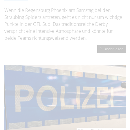
Wenn die Regensburg Phoenix am Samstag bei den
Straubing Spiders antreten, geht es nicht nur um wichtige
Punkte in der GFL Süd. Das traditionsreiche Derby
verspricht eine intensive Atmosphäre und könnte für
beide Teams richtungsweisend werden.
mehr lesen