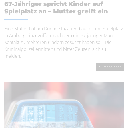
67-Jähriger spricht Kinder auf
Spielplatz an – Mutter greift ein
Eine Mutter hat am Donnerstagabend auf einem Spielplatz
in Amberg eingegriffen, nachdem ein 67-jähriger Mann
Kontakt zu mehreren Kindern gesucht haben soll. Die
Kriminalpolizei ermittelt und bittet Zeugen, sich zu
melden.
mehr lesen