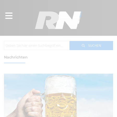
SUCHEN
Nachrichten