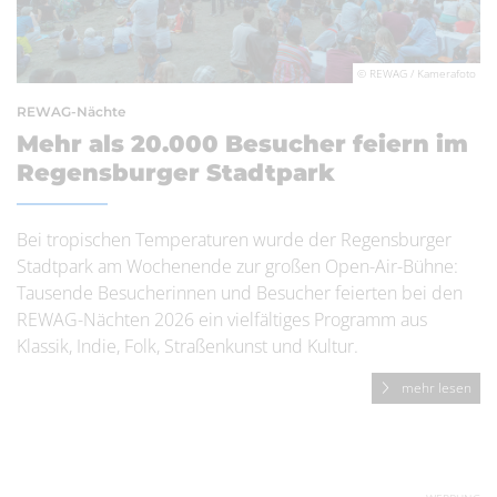
© REWAG / Kamerafoto
REWAG-Nächte
Mehr als 20.000 Besucher feiern im
Regensburger Stadtpark
Bei tropischen Temperaturen wurde der Regensburger
Stadtpark am Wochenende zur großen Open-Air-Bühne:
Tausende Besucherinnen und Besucher feierten bei den
REWAG-Nächten 2026 ein vielfältiges Programm aus
Klassik, Indie, Folk, Straßenkunst und Kultur.
mehr lesen