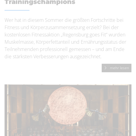
Trainingschampions
Wer hat in diesem Sommer die größten Fortschritte bei
Fitness und Körperzusammensetzung erzielt? Bei der
kostenlosen Fitnessaktion „Regensburg goes Fit“ wurden
Muskelmasse, Körperfettanteil und Ernährungsstatus der
Teilnehmenden professionell gemessen – und am Ende
die stärksten Verbesserungen ausgezeichnet.
mehr lesen