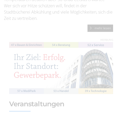
Wer sich vor Hitze schützen will, findet in der
Stadtbücherei Abkühlung und viele Möglichkeiten, sich die
Zeit zu vertreiben.
mehr lesen
WERBUNG
Veranstaltungen