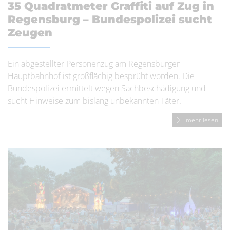
35 Quadratmeter Graffiti auf Zug in
Regensburg – Bundespolizei sucht
Zeugen
Ein abgestellter Personenzug am Regensburger
Hauptbahnhof ist großflächig besprüht worden. Die
Bundespolizei ermittelt wegen Sachbeschädigung und
sucht Hinweise zum bislang unbekannten Täter.
mehr lesen