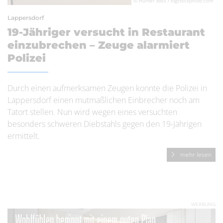
© Hunter Bliss / bigstockphoto.com
Lappersdorf
19-Jähriger versucht in Restaurant
einzubrechen – Zeuge alarmiert
Polizei
Durch einen aufmerksamen Zeugen konnte die Polizei in
Lappersdorf einen mutmaßlichen Einbrecher noch am
Tatort stellen. Nun wird wegen eines versuchten
besonders schweren Diebstahls gegen den 19-Jährigen
ermittelt.
mehr lesen
WERBUNG