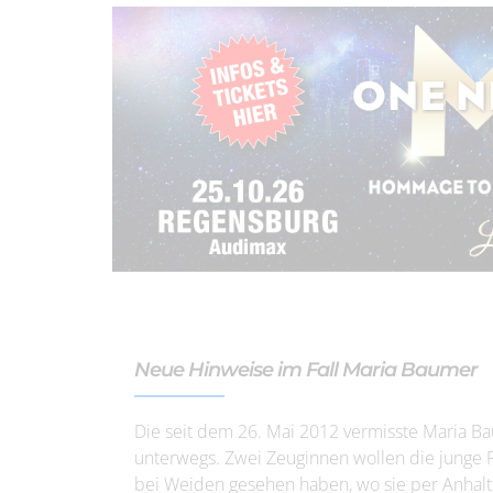
Neue Hinweise im Fall Maria Baumer
Die seit dem 26. Mai 2012 vermisste Maria Ba
unterwegs. Zwei Zeuginnen wollen die junge F
bei Weiden gesehen haben, wo sie per Anhalte