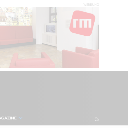
WERBUNG
AGAZINE