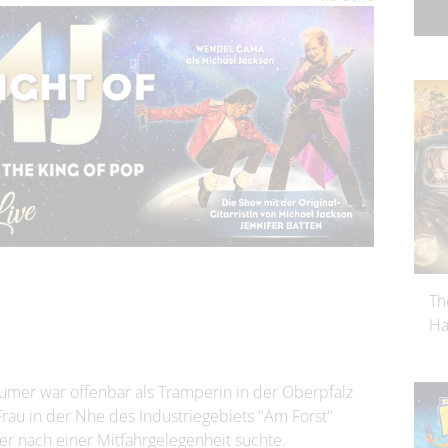
Th
Ha
umer war offenbar als Tramperin in der Oberpfalz
rau in der Nhe des Industriegebiets "Am Forst"
r nach einer Mitfahrgelegenheit suchte.