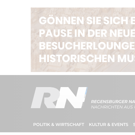
REGENSBURGER NA
NACHRICHTEN AUS 
POLITIK & WIRTSCHAFT
KULTUR & EVENTS