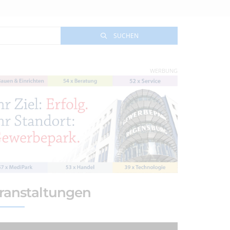
SUCHEN
WERBUNG
ranstaltungen