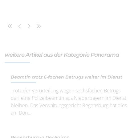
weitere Artikel aus der Kategorie Panorama
Beamtin trotz 6-fachen Betrugs weiter im Dienst
Trotz der Verurteilung wegen sechsfachen Betrugs
darf eine Polizeibeamtin aus Niederbayern im Dienst
bleiben. Das Verwaltungsgericht Regensburg hat dies
am Don...
Regensburg in GeoSaison