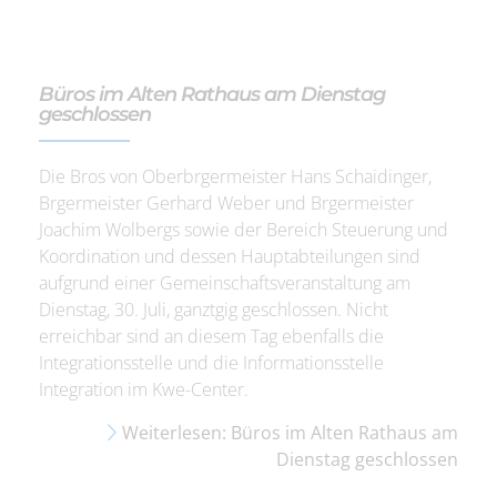
Büros im Alten Rathaus am Dienstag
geschlossen
Die Bros von Oberbrgermeister Hans Schaidinger,
Brgermeister Gerhard Weber und Brgermeister
Joachim Wolbergs sowie der Bereich Steuerung und
Koordination und dessen Hauptabteilungen sind
aufgrund einer Gemeinschaftsveranstaltung am
Dienstag, 30. Juli, ganztgig geschlossen. Nicht
erreichbar sind an diesem Tag ebenfalls die
Integrationsstelle und die Informationsstelle
Integration im Kwe-Center.
Weiterlesen: Büros im Alten Rathaus am
Dienstag geschlossen