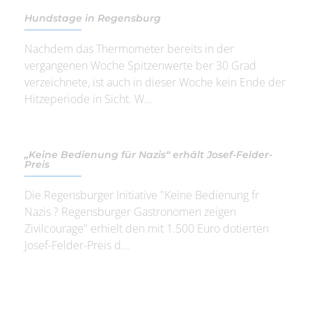
Hundstage in Regensburg
Nachdem das Thermometer bereits in der
vergangenen Woche Spitzenwerte ber 30 Grad
verzeichnete, ist auch in dieser Woche kein Ende der
Hitzeperiode in Sicht. W...
„Keine Bedienung für Nazis“ erhält Josef-Felder-
Preis
Die Regensburger Initiative "Keine Bedienung fr
Nazis ? Regensburger Gastronomen zeigen
Zivilcourage" erhielt den mit 1.500 Euro dotierten
Josef-Felder-Preis d...