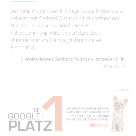
Der neue Prsident der IHK Regensburg fr Oberpfalz /
Kelheim heit Gerhard Witzany und ist Vorstand der
Nabaltec AG in Schwandorf. Die IHK-
Vollversammlung whlte den erfolgreichen
Unternehmer am Dienstag zu ihrem neuen
Prsidenten.
Weiterlesen: Gerhard Witzany ist neuer IHK-
Präsident
WERBUNG