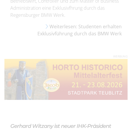
Betriebswirt, Controller und zum Master of Business
Administration eine Exklusivfhrung durch das
Regensburger BMW Werk.
Weiterlesen: Studenten erhalten
Exklusivführung durch das BMW Werk
WERBUNG
Gerhard Witzany ist neuer IHK-Präsident