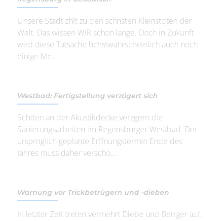
Unsere Stadt zhlt zu den schnsten Kleinstdten der
Welt. Das wissen WIR schon lange. Doch in Zukunft
wird diese Tatsache hchstwahrscheinlich auch noch
einige Me...
Westbad: Fertigstellung verzögert sich
Schden an der Akustikdecke verzgern die
Sanierungsarbeiten im Regensburger Westbad. Der
ursprnglich geplante Erffnungstermin Ende des
Jahres muss daher verscho...
Warnung vor Trickbetrügern und -dieben
In letzter Zeit treten vermehrt Diebe und Betrger auf,