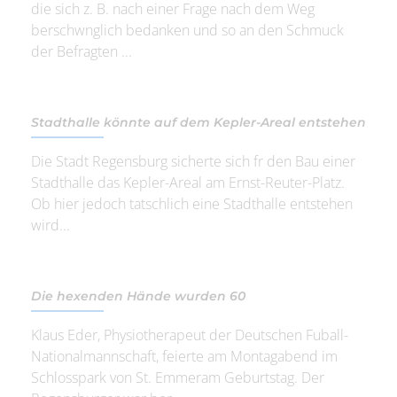
die sich z. B. nach einer Frage nach dem Weg
berschwnglich bedanken und so an den Schmuck
der Befragten ...
Stadthalle könnte auf dem Kepler-Areal entstehen
Die Stadt Regensburg sicherte sich fr den Bau einer
Stadthalle das Kepler-Areal am Ernst-Reuter-Platz.
Ob hier jedoch tatschlich eine Stadthalle entstehen
wird...
Die hexenden Hände wurden 60
Klaus Eder, Physiotherapeut der Deutschen Fuball-
Nationalmannschaft, feierte am Montagabend im
Schlosspark von St. Emmeram Geburtstag. Der