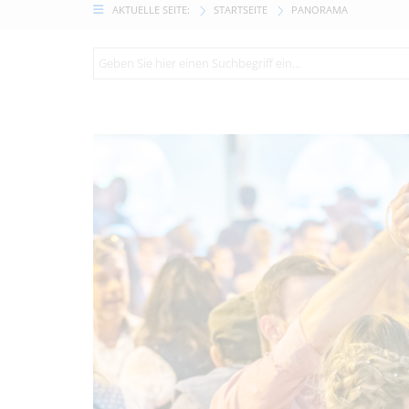
AKTUELLE SEITE:
STARTSEITE
PANORAMA