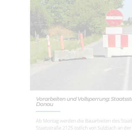
Vorarbeiten und Vollsperrung: Staatsst
Donau
Ab Montag werden die Bauarbeiten des Staa
Staatsstraße 2125 östlich von Sulzbach an der