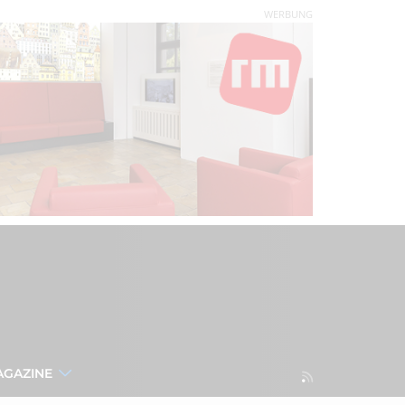
WERBUNG
AGAZINE