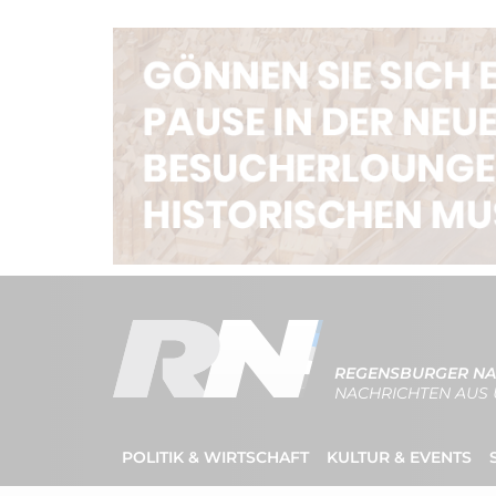
REGENSBURGER NA
NACHRICHTEN AUS 
POLITIK & WIRTSCHAFT
KULTUR & EVENTS