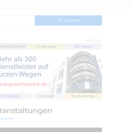
SUCHEN
WERBUNG
ranstaltungen