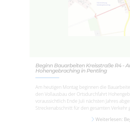
Beginn Bauarbeiten Kreisstraße R4 - A
Hohengebraching in Pentling
Am heutigen Montag beginnen die Bauarbeite
den Vollausbau der Ortsdurchfahrt Hohengebr
voraussichtlich Ende Juli nächsten Jahres abg
Streckenabschnitt für den gesamten Verkehr 
Weiterlesen: Be