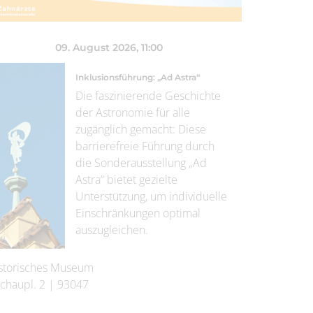
09. August 2026
, 11:00
Inklusionsführung: „Ad Astra“
Die faszinierende Geschichte
der Astronomie für alle
zugänglich gemacht: Diese
barrierefreie Führung durch
die Sonderausstellung „Ad
Astra“ bietet gezielte
Unterstützung, um individuelle
Einschränkungen optimal
auszugleichen.
storisches Museum
chaupl. 2
|
93047