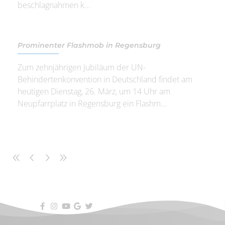
beschlagnahmen k...
Prominenter Flashmob in Regensburg
Zum zehnjährigen Jubiläum der UN-
Behindertenkonvention in Deutschland findet am
heutigen Dienstag, 26. März, um 14 Uhr am
Neupfarrplatz in Regensburg ein Flashm...