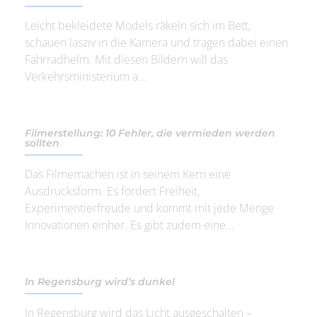
Leicht bekleidete Models räkeln sich im Bett,
schauen lasziv in die Kamera und tragen dabei einen
Fahrradhelm. Mit diesen Bildern will das
Verkehrsministerium a...
Filmerstellung: 10 Fehler, die vermieden werden
sollten
Das Filmemachen ist in seinem Kern eine
Ausdrucksform. Es fördert Freiheit,
Experimentierfreude und kommt mit jede Menge
Innovationen einher. Es gibt zudem eine...
In Regensburg wird’s dunkel
In Regensburg wird das Licht ausgeschalten –