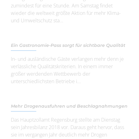
zumindest für eine Stunde. Am Samstag findet
wieder die weltweit größte Aktion für mehr Klima-
und Umweltschutz sta...
Ein Gastronomie-Pass sorgt für sichtbare Qualität
In- und ausländische Gäste verlangen mehr denn je
verlässliche Qualitätskriterien. In einem immer
größer werdenden Wettbewerb der
unterschiedlichsten Betriebe i...
Mehr Drogenausfuhren und Beschlagnahmungen
Das Hauptzollamt Regensburg stellte am Dienstag
sein Jahresbilanz 2018 vor. Daraus geht hervor, dass
sie im vergangen Jahr deutlich mehr Drogen