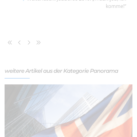
komme!“
weitere Artikel aus der Kategorie Panorama