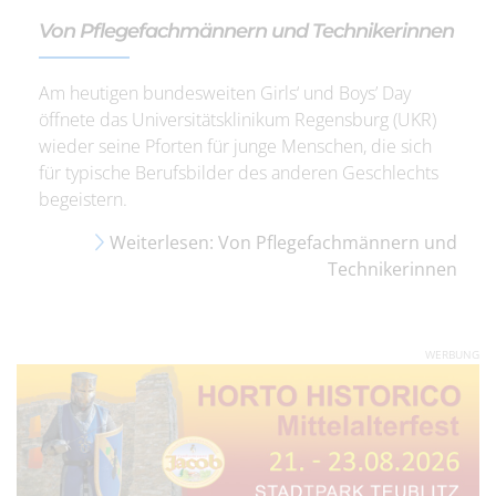
Von Pflegefachmännern und Technikerinnen
Am heutigen bundesweiten Girls‘ und Boys’ Day
öffnete das Universitätsklinikum Regensburg (UKR)
wieder seine Pforten für junge Menschen, die sich
für typische Berufsbilder des anderen Geschlechts
begeistern.
Weiterlesen: Von Pflegefachmännern und
Technikerinnen
WERBUNG