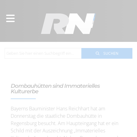
SUCHEN
Dombauhütten sind Immaterielles
Kulturerbe
Bayerns Bauminister Hans Reichhart hat am
Donnerstag die staatliche Dombauhütte in
Regensburg besucht. Am Haupteingang hat er ein
Schild mit der Auszeichnung „Immaterielles