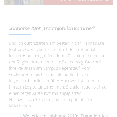
Jobbörse 2019: „Traumjob, ich komme!“
Endlich durchstarten, am besten in der Heimat: Die
Jobbörse der Eckert Schulen ist der Treffpunkt
lokaler Branchengrößen. Rund 70 Unternehmen aus
der Region präsentieren am Donnerstag, 04. April,
ihre Vakanzen am Campus Regenstauf. Vom
Großkonzern bis hin zum Kleinbetrieb, vom
Ingenieurdienstleister über Handwerksbetrieb bis
hin zum Logistikunternehmen: Sie alle freuen sich auf
einen regen Austausch mit engagierten
Nachwuchsfachkräften, mit ihren potentiellen
Mitarbeitern.
Weiterlesen: Jobbörse 2019: „Traumjob, ich