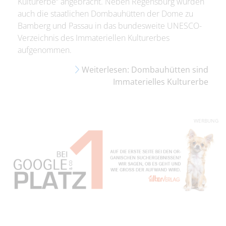
Kulturerbe“ angebracht. Neben Regensburg wurden
auch die staatlichen Dombauhütten der Dome zu
Bamberg und Passau in das bundesweite UNESCO-
Verzeichnis des Immateriellen Kulturerbes
aufgenommen.
Weiterlesen: Dombauhütten sind
Immaterielles Kulturerbe
WERBUNG