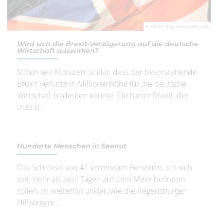
© melis / bigstockphoto.com
Wird sich die Brexit-Verzögerung auf die deutsche
Wirtschaft auswirken?
Schon seit Monaten ist klar, dass der bevorstehende
Brexit Verluste in Millionenhöhe für die deutsche
Wirtschaft bedeuten könnte. Ein harter Brexit, der
trotz d...
Hunderte Menschen in Seenot
Das Schicksal von 41 vermissten Personen, die sich
seit mehr als zwei Tagen auf dem Meer befinden
sollen, ist weiterhin unklar, wie die Regensburger
Hilfsorgani...