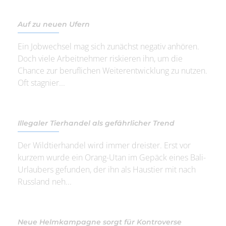
Auf zu neuen Ufern
Ein Jobwechsel mag sich zunächst negativ anhören.
Doch viele Arbeitnehmer riskieren ihn, um die
Chance zur beruflichen Weiterentwicklung zu nutzen.
Oft stagnier...
Illegaler Tierhandel als gefährlicher Trend
Der Wildtierhandel wird immer dreister. Erst vor
kurzem wurde ein Orang-Utan im Gepäck eines Bali-
Urlaubers gefunden, der ihn als Haustier mit nach
Russland neh...
Neue Helmkampagne sorgt für Kontroverse