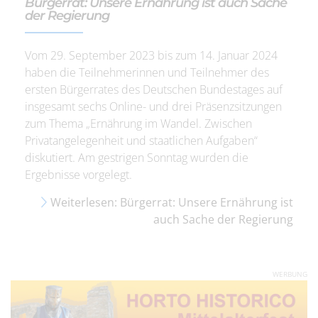
Bürgerrat: Unsere Ernährung ist auch Sache
der Regierung
Vom 29. September 2023 bis zum 14. Januar 2024
haben die Teilnehmerinnen und Teilnehmer des
ersten Bürgerrates des Deutschen Bundestages auf
insgesamt sechs Online- und drei Präsenzsitzungen
zum Thema „Ernährung im Wandel. Zwischen
Privatangelegenheit und staatlichen Aufgaben“
diskutiert. Am gestrigen Sonntag wurden die
Ergebnisse vorgelegt.
Weiterlesen: Bürgerrat: Unsere Ernährung ist
auch Sache der Regierung
WERBUNG