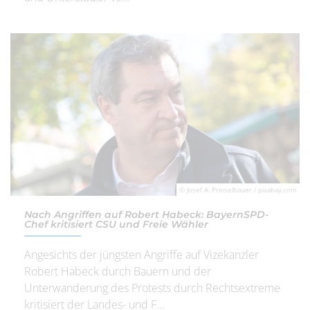
© Josef A. Preiselbauer / pixabay.com
Nach Angriffen auf Robert Habeck: BayernSPD-
Chef kritisiert CSU und Freie Wähler
Angesichts der jüngsten Angriffe auf Vizekanzler
Robert Habeck durch Bauern und der
Unterwanderung des Protests durch Rechtsextreme
kritisiert der Landes- und F...