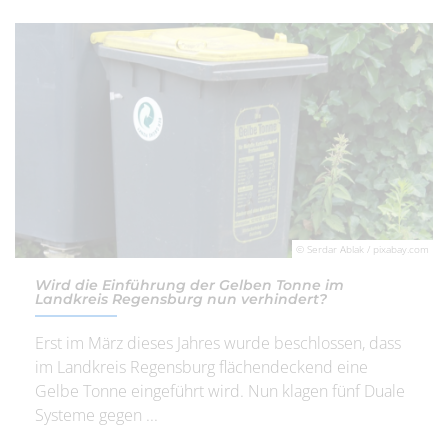
© Serdar Ablak / pixabay.com
Wird die Einführung der Gelben Tonne im
Landkreis Regensburg nun verhindert?
Erst im März dieses Jahres wurde beschlossen, dass
im Landkreis Regensburg flächendeckend eine
Gelbe Tonne eingeführt wird. Nun klagen fünf Duale
Systeme gegen ...