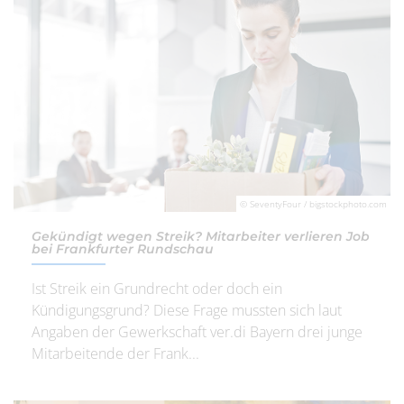
© SeventyFour / bigstockphoto.com
Gekündigt wegen Streik? Mitarbeiter verlieren Job
bei Frankfurter Rundschau
Ist Streik ein Grundrecht oder doch ein
Kündigungsgrund? Diese Frage mussten sich laut
Angaben der Gewerkschaft ver.di Bayern drei junge
Mitarbeitende der Frank...