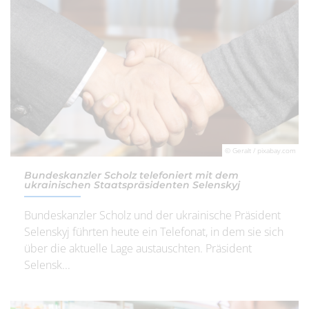
© Geralt / pixabay.com
Bundeskanzler Scholz telefoniert mit dem
ukrainischen Staatspräsidenten Selenskyj
Bundeskanzler Scholz und der ukrainische Präsident
Selenskyj führten heute ein Telefonat, in dem sie sich
über die aktuelle Lage austauschten. Präsident
Selensk...