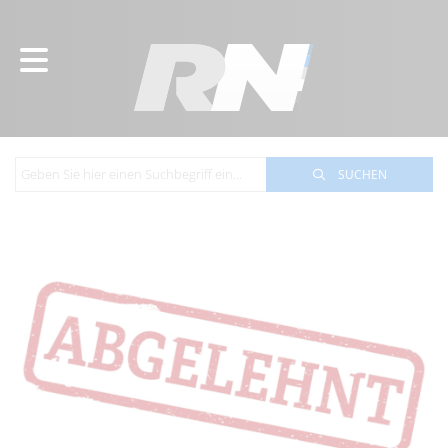
SUCHEN