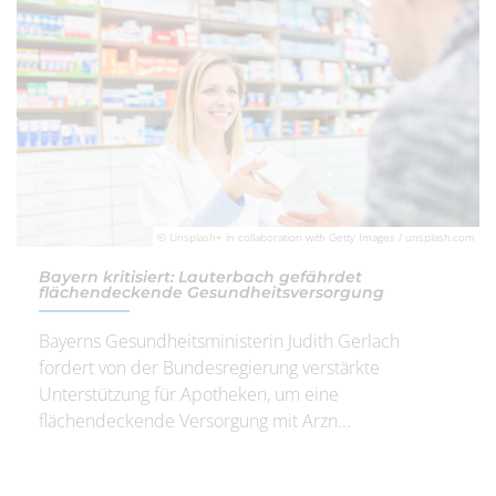
© Unsplash+ in collaboration with Getty Images / unsplash.com
Bayern kritisiert: Lauterbach gefährdet
flächendeckende Gesundheitsversorgung
Bayerns Gesundheitsministerin Judith Gerlach
fordert von der Bundesregierung verstärkte
Unterstützung für Apotheken, um eine
flächendeckende Versorgung mit Arzn...