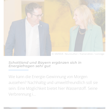
© StMWi/E. Neureuther / Kamerafoto / sonstige
Schottland und Bayern ergänzen sich in
Energiefragen sehr gut
Wie kann die Energie-Gewinnung von Morgen
aussehen? Nachhaltig und umweltfreundlich soll sie
sein. Eine Möglichkeit bietet hier Wasserstoff. Seine
Verbrennung i...