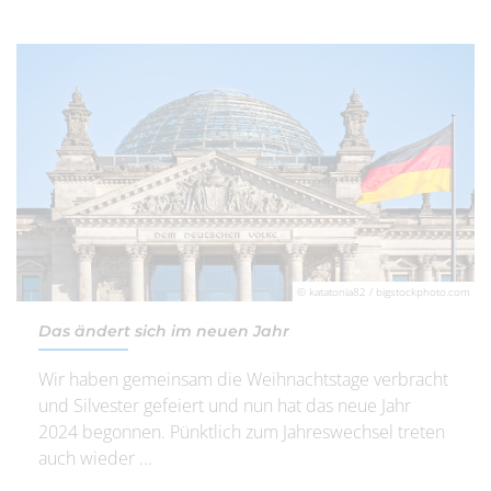
© katatonia82 / bigstockphoto.com
Das ändert sich im neuen Jahr
Wir haben gemeinsam die Weihnachtstage verbracht
und Silvester gefeiert und nun hat das neue Jahr
2024 begonnen. Pünktlich zum Jahreswechsel treten
auch wieder ...