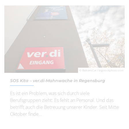
© BalkansCat / bigstockphoto.com
SOS Kita – ver.di-Mahnwache in Regensburg
Es ist ein Problem, was sich durch viele
Berufsgruppen zieht: Es fehlt an Personal. Und das
betrifft auch die Betreuung unserer Kinder. Seit Mitte
Oktober finde...