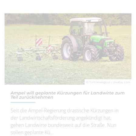
© Tom/analogicus / pixabay.com
Ampel will geplante Kürzungen für Landwirte zum
Teil zurücknehmen
Seit die Ampel-Regierung drastische Kürzungen in
der Landwirtschaftsförderung angekündigt hat,
gehen Landwirte bundesweit auf die Straße. Nun
sollen geplante Kü...