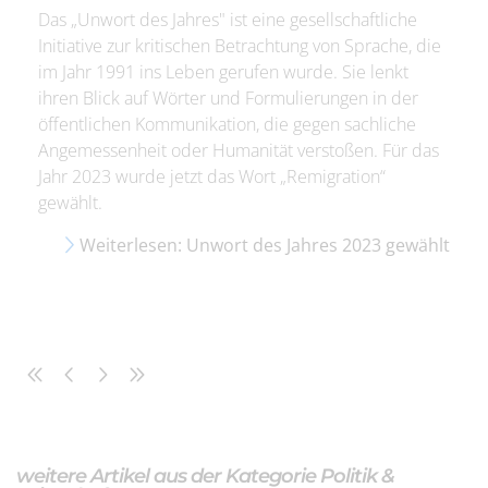
Das „Unwort des Jahres" ist eine gesellschaftliche
Initiative zur kritischen Betrachtung von Sprache, die
im Jahr 1991 ins Leben gerufen wurde. Sie lenkt
ihren Blick auf Wörter und Formulierungen in der
öffentlichen Kommunikation, die gegen sachliche
Angemessenheit oder Humanität verstoßen. Für das
Jahr 2023 wurde jetzt das Wort „Remigration“
gewählt.
Weiterlesen: Unwort des Jahres 2023 gewählt
weitere Artikel aus der Kategorie Politik &