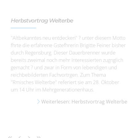
Herbstvortrag Welterbe
"Altbekanntes neu entdecken" ? unter diesem Motto
fhrte die erfahrene Gstefhrerin Brigitte Feiner bisher
durch Regensburg. Dieser Dauerbrenner wurde
bereits zweimal noch mehr Interessierten zugnglich
gemacht ? und zwar in Form von lebendigen und
reichbebilderten Fachvortrgen. Zum Thema
"Rmisches Welterbe" referiert sie am 28. Oktober
um 14 Uhr im Mehrgenerationenhaus.
Weiterlesen: Herbstvortrag Welterbe