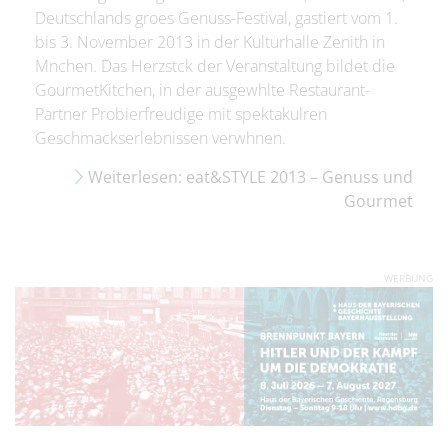
Deutschlands groes Genuss-Festival, gastiert vom 1.
bis 3. November 2013 in der Kulturhalle Zenith in
Mnchen. Das Herzstck der Veranstaltung bildet die
GourmetKitchen, in der ausgewhlte Restaurant-
Partner Probierfreudige mit spektakulren
Geschmackserlebnissen verwhnen.
Weiterlesen: eat&STYLE 2013 – Genuss und
Gourmet
WERBUNG