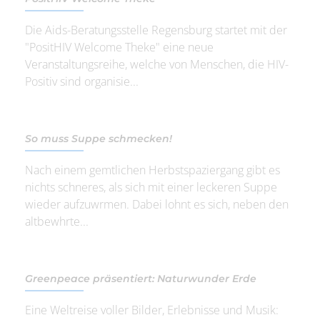
Die Aids-Beratungsstelle Regensburg startet mit der
"PositHIV Welcome Theke" eine neue
Veranstaltungsreihe, welche von Menschen, die HIV-
Positiv sind organisie...
So muss Suppe schmecken!
Nach einem gemtlichen Herbstspaziergang gibt es
nichts schneres, als sich mit einer leckeren Suppe
wieder aufzuwrmen. Dabei lohnt es sich, neben den
altbewhrte...
Greenpeace präsentiert: Naturwunder Erde
Eine Weltreise voller Bilder, Erlebnisse und Musik: