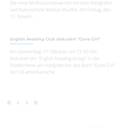
Die neue Multivisionsshow von mit dem Fotografen
und Naturschtzer Markus Mauthe. Am Freitag, den
15. Novem...
English Reading Club diskutiert "Gone Girl"
Am Donnerstag, 17. Oktober, um 19.30 Uhr,
diskutiert die "English Reading Group" in der
Stadtbcherei am Haidplatz ber das Buch "Gone Girl"
der US-amerikanische...