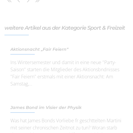
weitere Artikel aus der Kategorie Sport & Freizeit
Aktionsnacht „Fair Feiern“
Ins Wintersemester und damit in eine neue "Party-
Saison" starten die Mitglieder des Aktionsbndnisses
"Fair Feiern" erstmals mit einer Aktionsnacht: Am
Samstag,...
James Bond im Visier der Physik
Was hat James Bonds Vorliebe fr geschttelten Martini
mit seiner chronischen Zeitnot zu tun? Woran starb