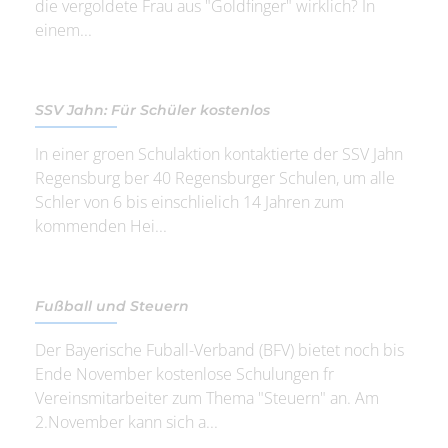
die vergoldete Frau aus "Goldfinger" wirklich? In
einem...
SSV Jahn: Für Schüler kostenlos
In einer groen Schulaktion kontaktierte der SSV Jahn
Regensburg ber 40 Regensburger Schulen, um alle
Schler von 6 bis einschlielich 14 Jahren zum
kommenden Hei...
Fußball und Steuern
Der Bayerische Fuball-Verband (BFV) bietet noch bis
Ende November kostenlose Schulungen fr
Vereinsmitarbeiter zum Thema "Steuern" an. Am
2.November kann sich a...