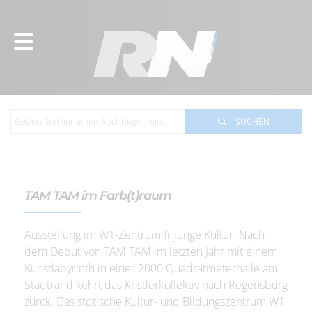
SUCHEN
TAM TAM im Farb(t)raum
Ausstellung im W1-Zentrum fr junge Kultur: Nach
dem Debut von TAM TAM im letzten Jahr mit einem
Kunstlabyrinth in einer 2000 Quadratmeterhalle am
Stadtrand kehrt das Knstlerkollektiv nach Regensburg
zurck. Das stdtische Kultur- und Bildungszentrum W1