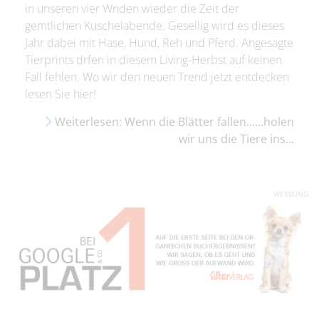
in unseren vier Wnden wieder die Zeit der
gemtlichen Kuschelabende. Gesellig wird es dieses
Jahr dabei mit Hase, Hund, Reh und Pferd. Angesagte
Tierprints drfen in diesem Living-Herbst auf keinen
Fall fehlen. Wo wir den neuen Trend jetzt entdecken
lesen Sie hier!
Weiterlesen: Wenn die Blätter fallen......holen
wir uns die Tiere ins...
WERBUNG