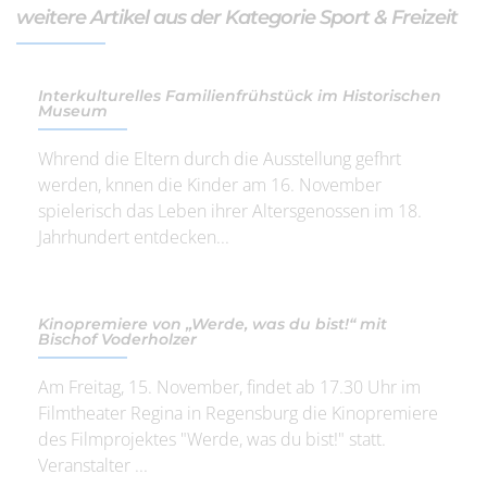
weitere Artikel aus der Kategorie Sport & Freizeit
Interkulturelles Familienfrühstück im Historischen
Museum
Whrend die Eltern durch die Ausstellung gefhrt
werden, knnen die Kinder am 16. November
spielerisch das Leben ihrer Altersgenossen im 18.
Jahrhundert entdecken...
Kinopremiere von „Werde, was du bist!“ mit
Bischof Voderholzer
Am Freitag, 15. November, findet ab 17.30 Uhr im
Filmtheater Regina in Regensburg die Kinopremiere
des Filmprojektes "Werde, was du bist!" statt.
Veranstalter ...