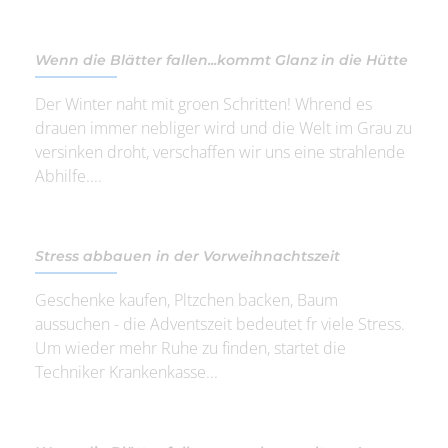
Wenn die Blätter fallen...kommt Glanz in die Hütte
Der Winter naht mit groen Schritten! Whrend es
drauen immer nebliger wird und die Welt im Grau zu
versinken droht, verschaffen wir uns eine strahlende
Abhilfe....
Stress abbauen in der Vorweihnachtszeit
Geschenke kaufen, Pltzchen backen, Baum
aussuchen - die Adventszeit bedeutet fr viele Stress.
Um wieder mehr Ruhe zu finden, startet die
Techniker Krankenkasse...