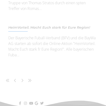
Truppe von Thomas Stratos durch einen spten
Treffer von Romas...
HeimVorteil. Macht Euch stark für Eure Region!
Der Bayerische Fuball-Verband (BFV) und die BayWa
AG starten ab sofort die Online-Aktion "HeimVorteil.
Macht Euch stark fr Eure Region!". Alle bayerischen
Fuba...