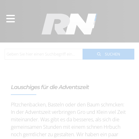
SUCHEN
Lauschiges für die Adventszeit
Pltzchenbacken, Basteln oder den Baum schmcken:
In der Adventszeit verbringen Gro und Klein viel Zeit
miteinander. Was gibt es da besseres, als sich die
gemeinsamen Stunden mit einem schnen Hrbuch
noch gemtlicher zu gestalten. Wir haben ein paar