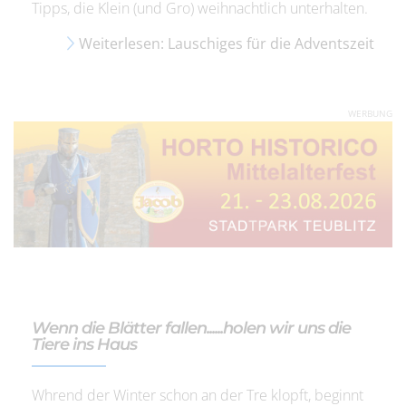
Tipps, die Klein (und Gro) weihnachtlich unterhalten.
Weiterlesen: Lauschiges für die Adventszeit
WERBUNG
Wenn die Blätter fallen......holen wir uns die
Tiere ins Haus
Whrend der Winter schon an der Tre klopft, beginnt