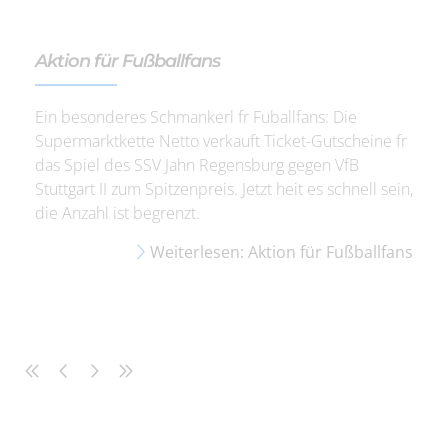
Aktion für Fußballfans
Ein besonderes Schmankerl fr Fuballfans: Die
Supermarktkette Netto verkauft Ticket-Gutscheine fr
das Spiel des SSV Jahn Regensburg gegen VfB
Stuttgart II zum Spitzenpreis. Jetzt heit es schnell sein,
die Anzahl ist begrenzt.
Weiterlesen: Aktion für Fußballfans