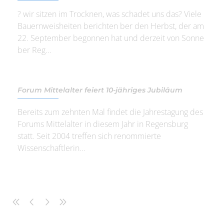
? wir sitzen im Trocknen, was schadet uns das? Viele
Bauernweisheiten berichten ber den Herbst, der am
22. September begonnen hat und derzeit von Sonne
ber Reg...
Forum Mittelalter feiert 10-jähriges Jubiläum
Bereits zum zehnten Mal findet die Jahrestagung des
Forums Mittelalter in diesem Jahr in Regensburg
statt. Seit 2004 treffen sich renommierte
Wissenschaftlerin...