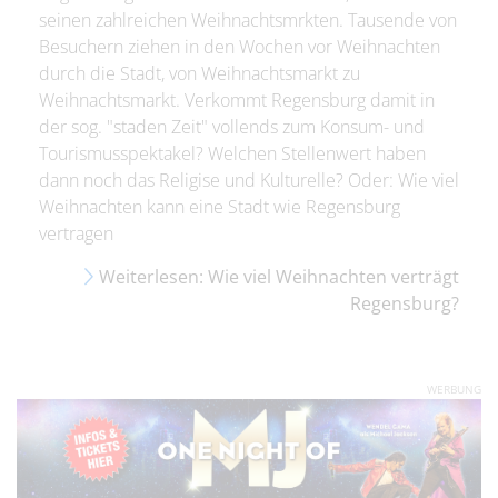
seinen zahlreichen Weihnachtsmrkten. Tausende von
Besuchern ziehen in den Wochen vor Weihnachten
durch die Stadt, von Weihnachtsmarkt zu
Weihnachtsmarkt. Verkommt Regensburg damit in
der sog. "staden Zeit" vollends zum Konsum- und
Tourismusspektakel? Welchen Stellenwert haben
dann noch das Religise und Kulturelle? Oder: Wie viel
Weihnachten kann eine Stadt wie Regensburg
vertragen
Weiterlesen: Wie viel Weihnachten verträgt
Regensburg?
WERBUNG