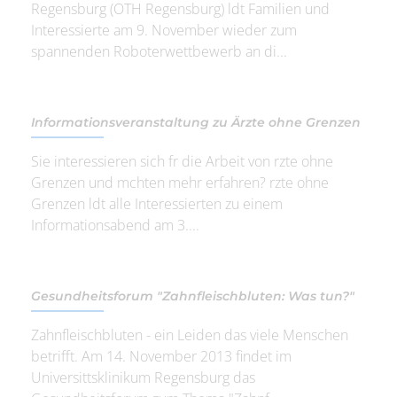
Regensburg (OTH Regensburg) ldt Familien und
Interessierte am 9. November wieder zum
spannenden Roboterwettbewerb an di...
Informationsveranstaltung zu Ärzte ohne Grenzen
Sie interessieren sich fr die Arbeit von rzte ohne
Grenzen und mchten mehr erfahren? rzte ohne
Grenzen ldt alle Interessierten zu einem
Informationsabend am 3....
Gesundheitsforum "Zahnfleischbluten: Was tun?"
Zahnfleischbluten - ein Leiden das viele Menschen
betrifft. Am 14. November 2013 findet im
Universittsklinikum Regensburg das