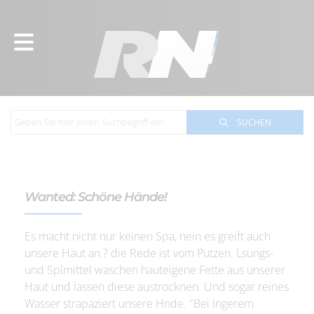
SUCHEN
Wanted: Schöne Hände!
Es macht nicht nur keinen Spa, nein es greift auch
unsere Haut an ? die Rede ist vom Putzen. Lsungs-
und Splmittel waschen hauteigene Fette aus unserer
Haut und lassen diese austrocknen. Und sogar reines
Wasser strapaziert unsere Hnde. "Bei lngerem