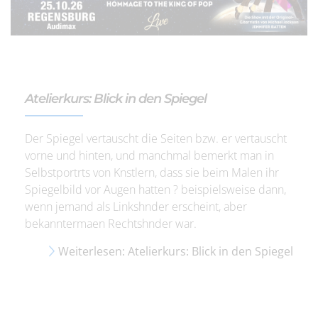
Atelierkurs: Blick in den Spiegel
Der Spiegel vertauscht die Seiten bzw. er vertauscht
vorne und hinten, und manchmal bemerkt man in
Selbstportrts von Knstlern, dass sie beim Malen ihr
Spiegelbild vor Augen hatten ? beispielsweise dann,
wenn jemand als Linkshnder erscheint, aber
bekanntermaen Rechtshnder war.
Weiterlesen: Atelierkurs: Blick in den Spiegel