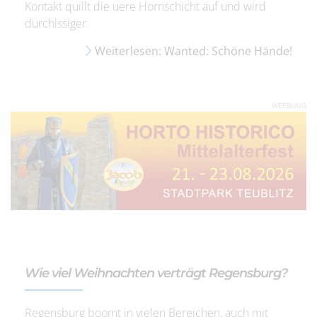
Kontakt quillt die uere Hornschicht auf und wird
durchlssiger.
Weiterlesen: Wanted: Schöne Hände!
WERBUNG
Wie viel Weihnachten verträgt Regensburg?
Regensburg boomt in vielen Bereichen, auch mit