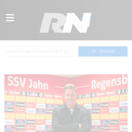
SUCHEN