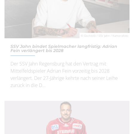
© Gschlößl / SSV Jahn / Kamerafoto
SSV Jahn bindet Spielmacher langfristig: Adrian
Fein verlängert bis 2028
Der SSV Jahn Regensburg hat den Vertrag mit
Mittelfeldspieler Adrian Fein vorzeitig bis 2028
verlängert. Der 27-Jährige kehrte nach seiner Leihe
zurück in die D...