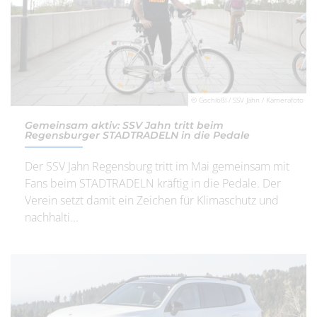
© Gschlößl / SSV Jahn / Kamerafoto
Gemeinsam aktiv: SSV Jahn tritt beim
Regensburger STADTRADELN in die Pedale
Der SSV Jahn Regensburg tritt im Mai gemeinsam mit
Fans beim STADTRADELN kräftig in die Pedale. Der
Verein setzt damit ein Zeichen für Klimaschutz und
nachhalti...