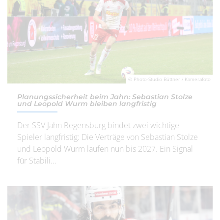
© Photo-Studio Büttner / Kamerafoto
Planungssicherheit beim Jahn: Sebastian Stolze
und Leopold Wurm bleiben langfristig
Der SSV Jahn Regensburg bindet zwei wichtige
Spieler langfristig: Die Verträge von Sebastian Stolze
und Leopold Wurm laufen nun bis 2027. Ein Signal
für Stabili...