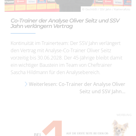
© Gschlößl / SSV Jahn / Kamerafoto
Co-Trainer der Analyse Oliver Seitz und SSV
Jahn verlängern Vertrag
Kontinuität im Trainerteam: Der SSV Jahn verlängert
den Vertrag mit Analyse-Co-Trainer Oliver Seitz
vorzeitig bis 30.06.2028. Der 45-Jährige bleibt damit
ein wichtiger Baustein im Team von Cheftrainer
Sascha Hildmann für den Analysebereich.
Weiterlesen: Co-Trainer der Analyse Oliver
Seitz und SSV Jahn...
WERBUNG