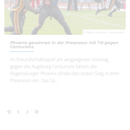
© Mike Hofmann / Kamerafoto
Phoenix gewinnen in der Preseason mit 7:0 gegen
Centurions
Im Freundschaftsspiel am vergangenen Sonntag
gegen die Augsburg Centurions fahren die
Regensburger Phoenix direkt den ersten Sieg in ihrer
Preseason ein. Das Sp...