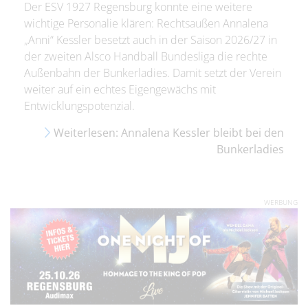
Der ESV 1927 Regensburg konnte eine weitere
wichtige Personalie klären: Rechtsaußen Annalena
„Anni“ Kessler besetzt auch in der Saison 2026/27 in
der zweiten Alsco Handball Bundesliga die rechte
Außenbahn der Bunkerladies. Damit setzt der Verein
weiter auf ein echtes Eigengewächs mit
Entwicklungspotenzial.
Weiterlesen: Annalena Kessler bleibt bei den
Bunkerladies
WERBUNG