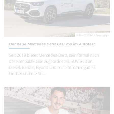
© filterVERLAG / Kamerafoto
Der neue Mercedes Benz GLB 250 im Autotest
Seit 2019 bietet Mercedes-Benz, sein formal noch
der Kompaktklasse zugeordnetes, SUV GLB an.
Diesel, Benzin, Hybrid und reine Stromer gab es
hierbei und die Str...