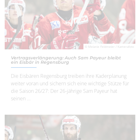
© Melanie Feldmeier / Kamerafoto
Vertragsverlängerung: Auch Sam Payeur bleibt
ein Eisbär in Regensburg
Die Eisbären Regensburg treiben ihre Kaderplanung
weiter voran und sichern sich eine wichtige Stütze für
die Saison 26/27: Der 26-jährige Sam Payeur hat
seinen ...