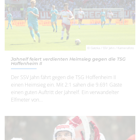
© Gatzka / SSV Jahn / Kamerafoto
Jahnelf feiert verdienten Heimsieg gegen die TSG
Hoffenheim II
Der SSV Jahn fährt gegen die TSG Hoffenheim II
einen Heimsieg ein. Mit 2:1 sahen die 9.691 Gäste
einen guten Auftritt der Jahnelf. Ein verwandelter
Elfmeter von...