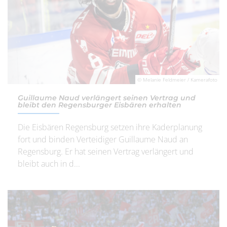
© Melanie Feldmeier / Kamerafoto
Guillaume Naud verlängert seinen Vertrag und
bleibt den Regensburger Eisbären erhalten
Die Eisbären Regensburg setzen ihre Kaderplanung
fort und binden Verteidiger Guillaume Naud an
Regensburg. Er hat seinen Vertrag verlängert und
bleibt auch in d...