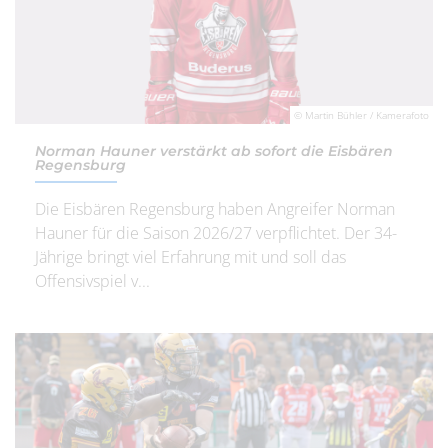
© Martin Bühler / Kamerafoto
Norman Hauner verstärkt ab sofort die Eisbären
Regensburg
Die Eisbären Regensburg haben Angreifer Norman
Hauner für die Saison 2026/27 verpflichtet. Der 34-
Jährige bringt viel Erfahrung mit und soll das
Offensivspiel v...