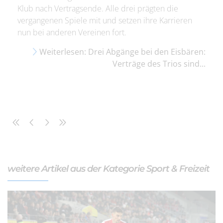
Klub nach Vertragsende. Alle drei prägten die
vergangenen Spiele mit und setzen ihre Karrieren
nun bei anderen Vereinen fort.
Weiterlesen: Drei Abgänge bei den Eisbären:
Verträge des Trios sind...
weitere Artikel aus der Kategorie Sport & Freizeit